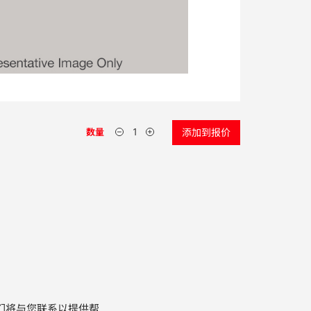
数量
添加到报价
们将与您联系以提供帮