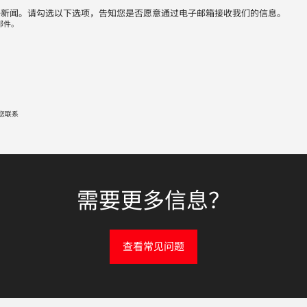
子新闻。请勾选以下选项，告知您是否愿意通过电子邮箱接收我们的信息。
邮件。
您联系
需要更多信息？
查看常见问题