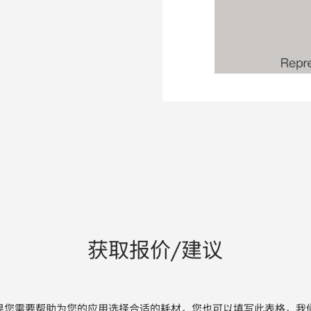
获取报价/建议
果您需要帮助为您的应用选择合适的耗材，您也可以填写此表格，我