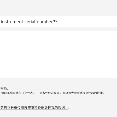
量定价。
，请联系您当地的日立代表。 日立备件经过认证，可以很大限度地提高仪器的性能。
同意日立分析仪器按照隐私条款处理我的数据。
.