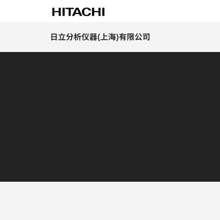
日立分析仪器(上海)有限公司