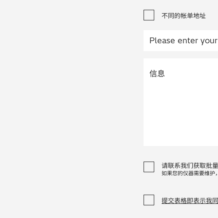
不同的帐单地址
请联系我们获取批
如果您的仪器需要维护
提交表格即表示我