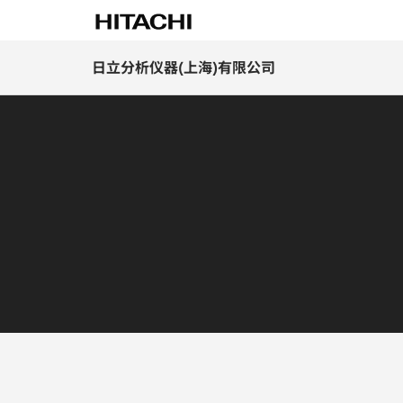
日立分析仪器(上海)有限公司