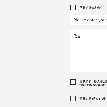
不同的帐单地址
请联系我们获取批
如果您的仪器需要维护
提交表格即表示我