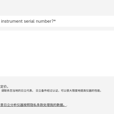
量定价。
，请联系您当地的日立代表。 日立备件经过认证，可以很大限度地提高仪器的性能。
同意日立分析仪器按照隐私条款处理我的数据。
.