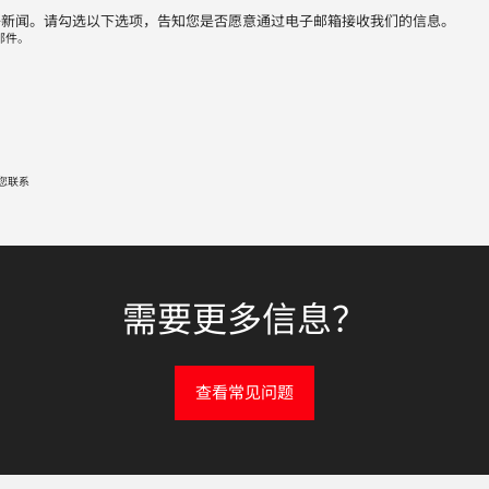
子新闻。请勾选以下选项，告知您是否愿意通过电子邮箱接收我们的信息。
邮件。
您联系
需要更多信息？
查看常见问题