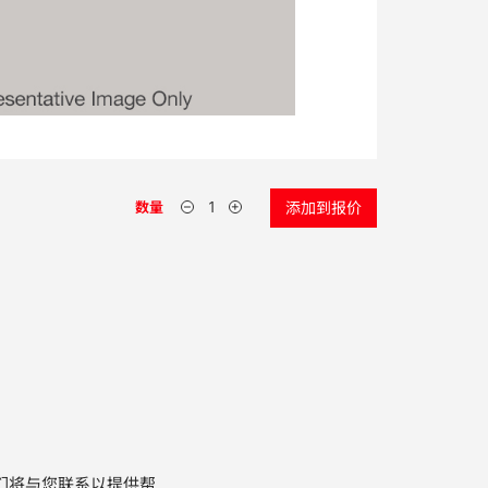
数量
添加到报价
们将与您联系以提供帮