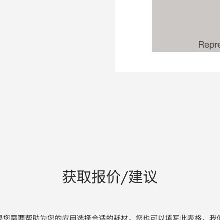
获取报价/建议
果您需要帮助为您的应用选择合适的耗材，您也可以填写此表格，我