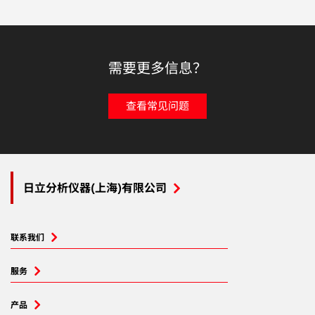
需要更多信息？
查看常见问题
日立分析仪器(上海)有限公司
联系我们
服务
产品