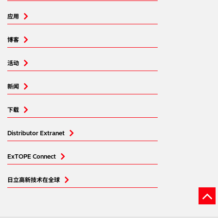
应用
博客
活动
新闻
下载
Distributor Extranet
ExTOPE Connect
日立高新技术在全球