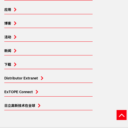
应用
博客
活动
新闻
下载
Distributor Extranet
ExTOPE Connect
日立高新技术在全球