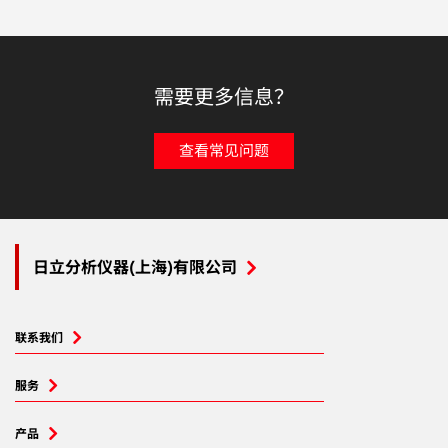
需要更多信息？
查看常见问题
日立分析仪器(上海)有限公司
联系我们
服务
产品