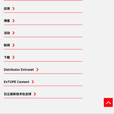
应用
博客
活动
新闻
下载
Distributor Extranet
ExTOPE Connect
日立高新技术在全球