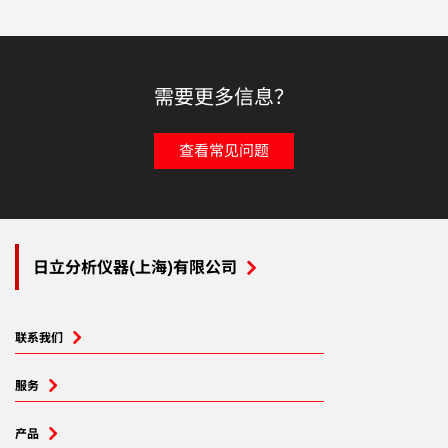
需要更多信息？
查看常见问题
日立分析仪器(上海)有限公司
联系我们
服务
产品