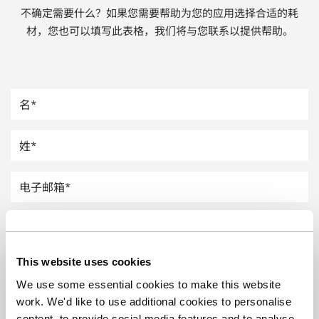
不确定需要什么？如果您需要帮助为您的应用选择合适的耗
汽车
材，您也可以填写此表格，我们将与您联系以提供帮助。
纸上涂硅
镀层厚度测量
This website uses cookies
We use some essential cookies to make this website
work. We'd like to use additional cookies to personalise
content, to provide social media features and to analyse