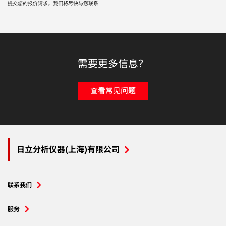
提交您的报价请求，我们将尽快与您联系
需要更多信息？
查看常见问题
日立分析仪器(上海)有限公司
联系我们
服务