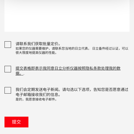
请联系我们获取批量定价。
如果您的仪器需要维护，请联系您当地的日立代表。 日立备件经过认证，可以
很大限度地提高仪器的性能。
提交表格即表示我同意日立分析仪器按照隐私条款处理我的数
据。
.
我们会定期发送电子新闻。请勾选以下选项，告知您是否愿意通过
电子邮箱接收我们的信息。
是的，我愿意接收电子邮件。