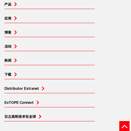
产品
应用
博客
活动
新闻
下载
Distributor Extranet
ExTOPE Connect
日立高新技术在全球