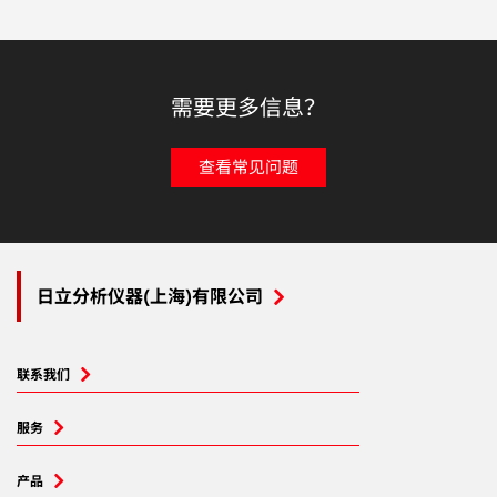
需要更多信息？
查看常见问题
日立分析仪器(上海)有限公司
联系我们
服务
产品