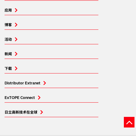
应用
博客
活动
新闻
下载
Distributor Extranet
ExTOPE Connect
日立高新技术在全球