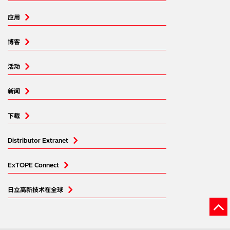
应用
博客
活动
新闻
下载
Distributor Extranet
ExTOPE Connect
日立高新技术在全球