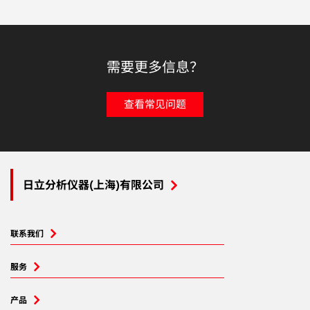
需要更多信息？
查看常见问题
日立分析仪器(上海)有限公司
联系我们
服务
产品