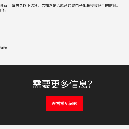
子新闻。请勾选以下选项，告知您是否愿意通过电子邮箱接收我们的信息。
邮件。
您联系
需要更多信息？
查看常见问题