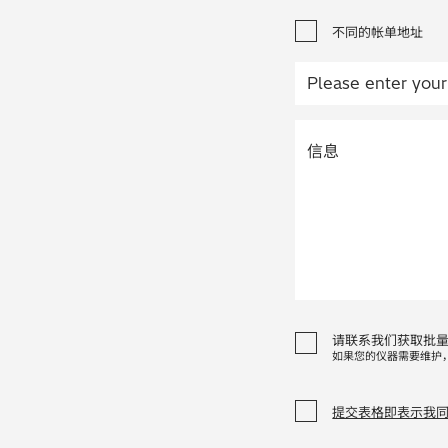
不同的帐单地址
请联系我们获取批
如果您的仪器需要维护
提交表格即表示我