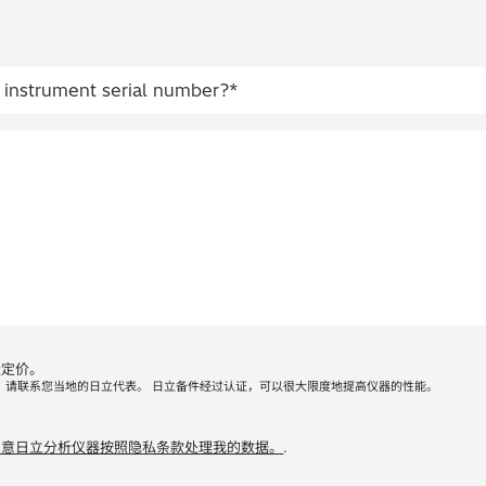
量定价。
，请联系您当地的日立代表。 日立备件经过认证，可以很大限度地提高仪器的性能。
同意日立分析仪器按照隐私条款处理我的数据。
.