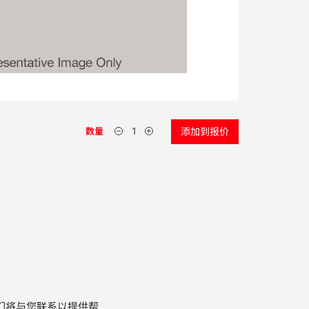
数量
添加到报价
们将与您联系以提供帮