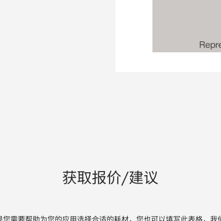
获取报价/建议
果您需要帮助为您的应用选择合适的耗材，您也可以填写此表格，我