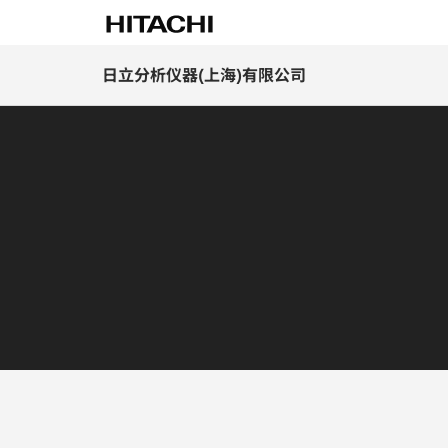
日立分析仪器(上海)有限公司