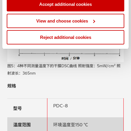
Accept additional cookies
View and choose cookies
Reject additional cookies
图5：4种不同测量温度下的干膜DSC曲线 照射强度：5mW/cm² 照
射波长：365nm
规格
PDC-8
型号
温度范围
环境温度至150 ℃