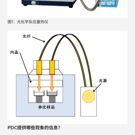
汽车
图1：光化学反应量热仪
纸上涂硅
镀层厚度测量
PDC提供哪些现象的信息？