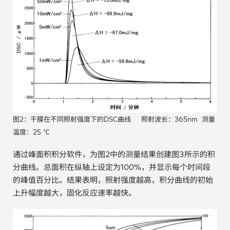
图2：干膜在不同照射强度下的DSC曲线 照射波长：365nm 测量
温度：25 ℃
通过峰面积积分软件，为图2中的测量结果创建图3所示的积
分曲线。总面积在纵轴上设定为100%，并显示每个时间段
的峰值百分比。结果表明，照射强度越高，积分曲线的初始
上升幅度越大，固化反应速率越快。