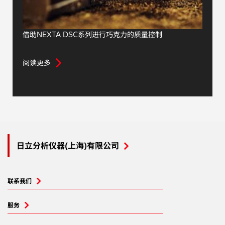
借助NEXTA DSC系列进行巧克力的质量控制
阅读更多
日立分析仪器(上海)有限公司
联系我们
服务