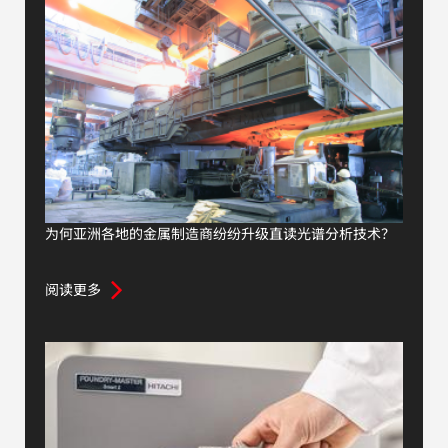
为何亚洲各地的金属制造商纷纷升级直读光谱分析技术？
阅读更多