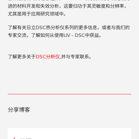
进的材料开发和失效分析，这要归功于其灵敏度和分辨率，
尤其是用于应用研究领域中。
了解有关日立DSC热分析仪系列的更多信息，或者与我们的
专家交流，了解如何从使用UV - DSC中获益。
了解更多关于
DSC分析仪
,并与专家联系。
分享博客