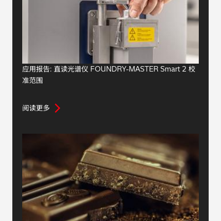
应用报告: 直读光谱仪 FOUNDRY-MASTER Smart 2 校
准范围
阅读更多