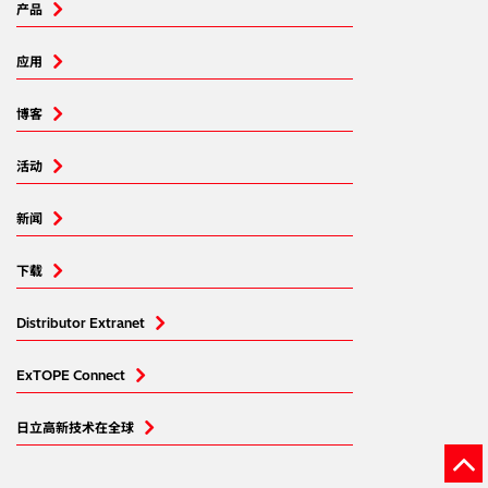
产品
应用
博客
活动
新闻
下载
Distributor Extranet
ExTOPE Connect
日立高新技术在全球