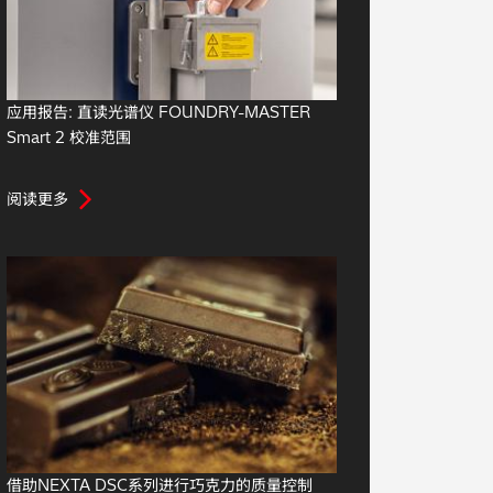
应用报告: 直读光谱仪 FOUNDRY-MASTER
Smart 2 校准范围
阅读更多
借助NEXTA DSC系列进行巧克力的质量控制