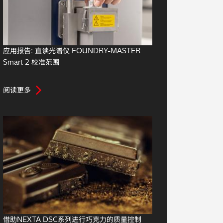
应用报告: 直读光谱仪 FOUNDRY-MASTER
Smart 2 校准范围
阅读更多
借助NEXTA DSC系列进行巧克力的质量控制