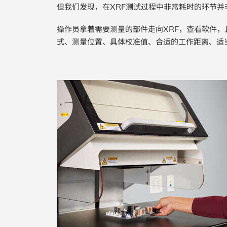
但我们发现，在XRF测试过程中非常耗时的环节
操作员拿着需要测量的部件走向XRF，查看软件
式、测量位置、具体校准值、合适的工作距离、适