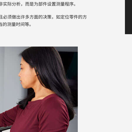
并非实际分析，而是为部件设置测量程序。
，且必须做出许多方面的决策，如定位零件的方
当的测量时间等。