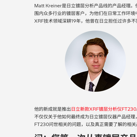
Matt Kreiner是日立镀层分析产品线的产品经理。
围内众多行业的镀层客户，为他们在日常工作环境
XRF技术领域深耕19年，他曾在日立担任过许多不
他的新成就是推出
日立新款XRF镀层分析仪FT230
不仅仅关于他如何最终成为日立镀层仪器产品经理
FT230问世相关的问题，以及真正需要了解的相