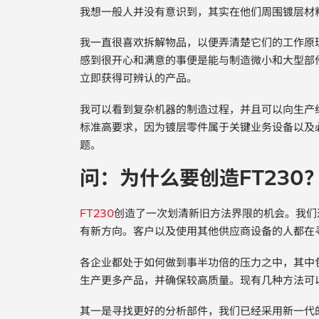
我想一般人并没有意识到，其实在他们周围镀层材
我一直很喜欢拆解物品，以便弄清楚它们的工作原
感到很开心和满意的事便是能与制造微小和大型部
立即获得可辨认的产品。
我可以看到复杂机器的制造过程，并且可以向生产
标准高要求，因为镀层零件属于关键业务设备以及
题。
问：为什么要创造FT230
FT230
创造了一次划清新旧方法界限的机会。我们
有新方向。客户以及使用其他供应商设备的人都在
各企业都处于如何做到事半功倍的压力之中，其中
生产更多产品，并确保较高质量。现有几种方法可
其一是寻找更好的分析部件，我们已经采用新一代