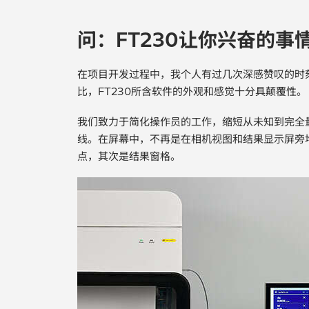
问：FT230让你兴奋的事
在项目开发过程中，我个人有过几次深感赞叹的时
比，FT230所含软件的外观和感觉十分具颠覆性。
我们致力于简化操作员的工作，缩短从未知到完全
线。在屏幕中，不再是在相机视图和结果显示屏旁
点，其次是结果窗格。