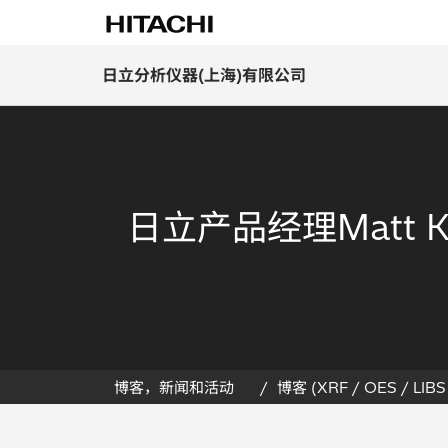
日立分析仪器(上海)有限公司
日立产品经理Matt K
博客，新闻和活动
博客 (XRF / OES / LIBS 