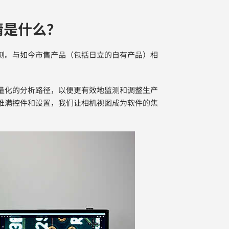
情是什么？
刻。与如今市售产品（包括日立的自有产品）相
量化的分析路径，以便更有效地监测和调整生产
堆满控件和设置，我们让相机视图成为软件的焦