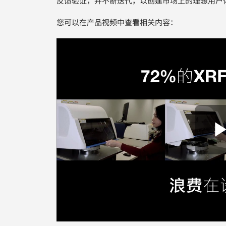
反馈验证，并不断迭代，以创建市场上的理想用户
您可以在产品视频中查看相关内容：