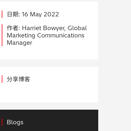
日期: 16 May 2022
作者: Harriet Bowyer, Global
Marketing Communications
Manager
分享博客
Blogs