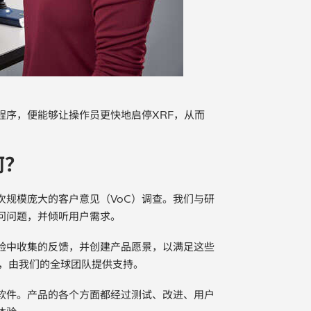
程序，便能够让操作员更快地启停XRF，从而
何？
次规模庞大的客户意见（VoC）调查。我们与研
问问题，并倾听用户需求。
验中收集的反馈，并创建产品愿景，以满足这些
心，由我们的全球团队提供支持。
软件。产品的各个方面都经过测试、改进、用户