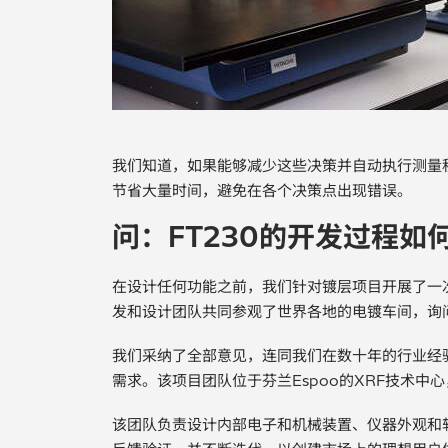
我们知道，如果能够减少这些决策并自动执行测量
节省大量时间，避免在各个决策点出现错误。
问：FT230的开发过程如
在设计任何功能之前，我们针对镀层项目开展了一
发和设计团队共同参观了世界各地的电镀车间，询
我们采纳了全部意见，连同我们在数十年的行业经
需求。该项目团队位于芬兰Espoo的XRF技术中
该团队负责设计内部电子和机械装置、仪器外观和