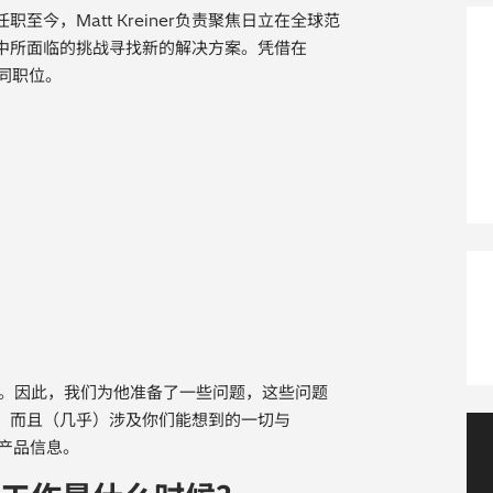
任职至今，Matt Kreiner负责聚焦日立在全球范
中所面临的挑战寻找新的解决方案。凭借在
同职位。
。因此，我们为他准备了一些问题，这些问题
，而且（几乎）涉及你们能想到的一切与
关产品信息。