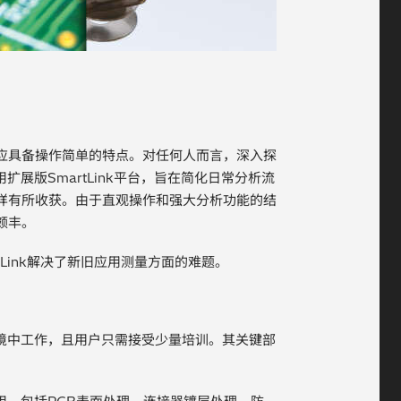
应具备操作简单的特点。对任何人而言，深入探
用扩展版SmartLink平台，旨在简化日常分析流
样有所收获。由于直观操作和强大分析功能的结
颇丰。
Link解决了新旧应用测量方面的难题。
析环境中工作，且用户只需接受少量培训。其关键部