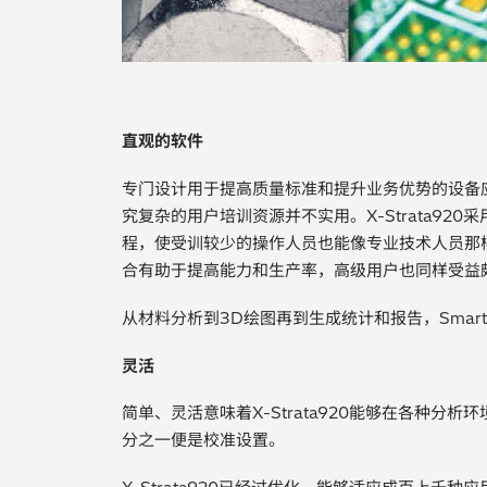
直观的软件
专门设计用于提高质量标准和提升业务优势的设备
究复杂的用户培训资源并不实用。X-Strata920采
程，使受训较少的操作人员也能像专业技术人员那
合有助于提高能力和生产率，高级用户也同样受益
从材料分析到3D绘图再到生成统计和报告，Smart
灵活
简单、灵活意味着X-Strata920能够在各种分
分之一便是校准设置。