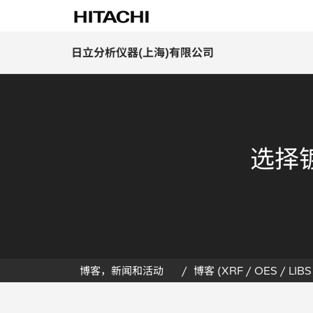
日立分析仪器(上海)有限公司
选择镀
博客，新闻和活动
博客 (XRF / OES / LIBS 