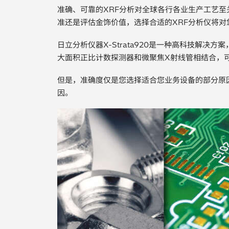
准确、可靠的XRF分析对全球各行各业生产工艺
准还是评估金饰价值，选择合适的XRF分析仪将
日立分析仪器X-Strata920是一种高科技解决
大面积正比计数探测器和微聚焦X射线管相结合，
但是，准确度仅是您选择适合您业务设备的部分原因。选
因。