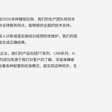
1000多种镀层应用。我们的生产团队经验丰
有全球服务网点，能够提供全面的技术支持。
深入诊断或是实施培训或预防性维护，我们的团
能生成正确结果。
企业，我们的产品包括FT系列、CMI系列、X-
。我们的成功来源于我们对客户的了解，深谙准确度
20有着各种配置和校准模式，能实现这种同步。生