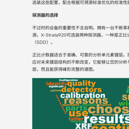
选装这些配置，配合根据可溯源标准优化的校准性能，您
探测器的选择
不过时的设备的重要性不言自明。拥有一台不断革
源。X-Strata920可选装两种探测器，一种是
（SDD）。
正比计数器适合于准确、可靠的分析单元素镀层。
应对未来镀层结构的不断改变，它能够让您的分析
层，而且能获得峰形完整的谱图。