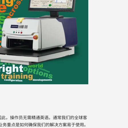
语言，因此，操作员无需精通英语。通常我们的全球客
业务重点是如何确保我们的解决方案易于使用。