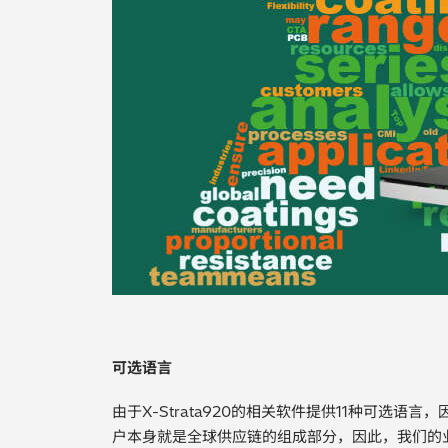
可选语言
由于X-Strata920的相关软件提供11种可选
户本身就是全球供应链的组成部分，因此，我们的