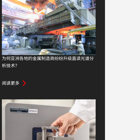
为何亚洲各地的金属制造商纷纷升级直读光谱分
析技术？
阅读更多