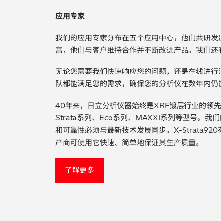
应用专家
我们的应用专家分布在五个应用中心，他们共研发出
富，他们与客户维持合作并不断改进产品。我们还
无论您需要我们快速响应您的问题，还是在线进行
队都能满足您的需求，确保您的分析仪在数年内仍
40年来，日立分析仪器始终是XRF镀层行业的领先
Strata系列、Eco系列、MAXXI系列等型号
和可靠性必须与最新技术发展同步。X-Strata9
产商可使用它快速、简单地保证其生产质量。
了解更多