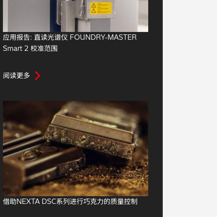
应用报告: 直读光谱仪 FOUNDRY-MASTER
Smart 2 校准范围
阅读更多
借助NEXTA DSC系列进行巧克力的质量控制