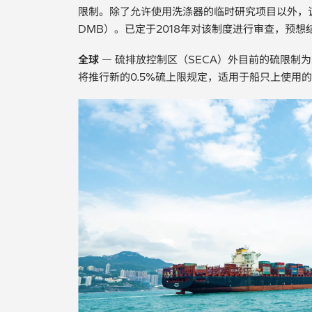
限制。除了允许使用洗涤器的临时研究项目以外，
DMB）。已定于2018年对该制度进行审查，预想
全球
— 硫排放控制区（SECA）外目前的硫限制为3.
将推行新的0.5%硫上限规定，适用于船只上使用