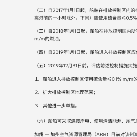
（二）自2017年1月1日起，船舶在排放控制区
离港前的一小时除外，下同）应使用硫含量≤0.5%
（三）自2018年1月1日起，船舶在排放控制区内
m/m的燃油。
（四）自2019年1月1日起，船舶进入排放控制区应
（五）2019年12月31日前，评估前述控制措施
船舶进入排放控制区使用硫含量≤0.1% m/m
扩大排放控制区地理范围；
其他进一步举措。
（六）船舶可采取连接岸电、使用清洁能源、尾气
加州
— 加州空气资源管理局（ARB）目前对该州海