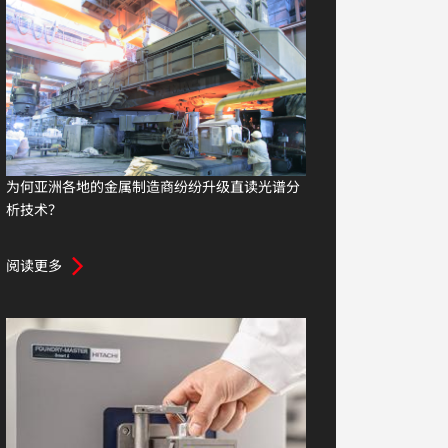
为何亚洲各地的金属制造商纷纷升级直读光谱分
析技术？
阅读更多