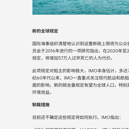
新的全球规定
国际海事组织清楚地认识到设置新硫上限将为公众
员会于2016年进行的一项研究指出，在2020年至
规定，将增加57万人过早死亡的人为代价。
此项规定对船主的影响极大，IMO本身估计，多达
纪60年代以来，IMO一直重点关注现代航运和航
面的影响。新的硫含量规定有望为全球人口，特别
环境效益。
制裁措施
目前还不确定这些规定将如何执行。IMO指出：