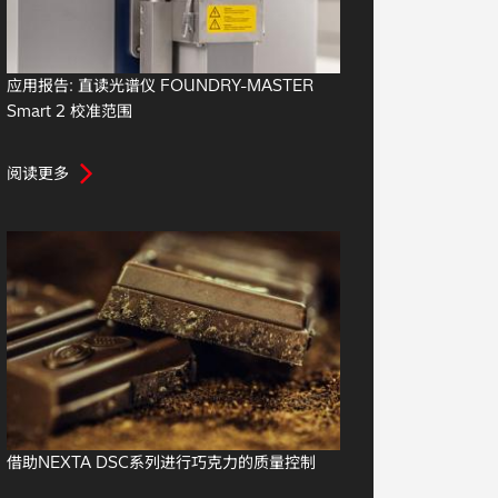
应用报告: 直读光谱仪 FOUNDRY-MASTER
Smart 2 校准范围
阅读更多
借助NEXTA DSC系列进行巧克力的质量控制