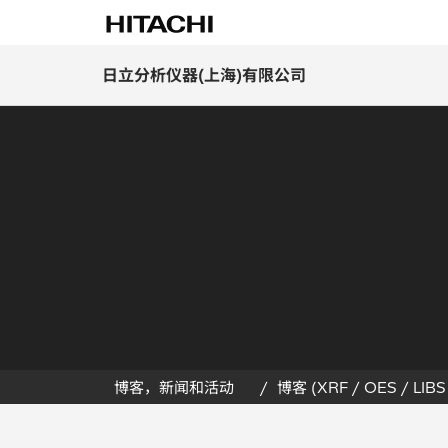
日立分析仪器(上海)有限公司
博客，新闻和活动
博客 (XRF / OES / LIBS 