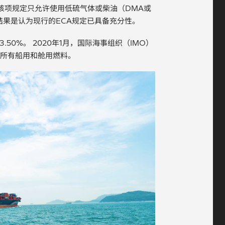
该项规定只允许使用低硫气体或柴油（DMA或
结果是认为现行的ECA规定已具备充分性。
50%。 2020年1月，国际海事组织（IMO）
的所有船用和舱用燃料。