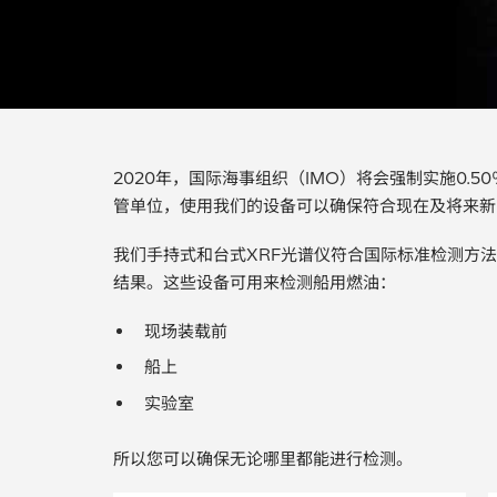
2020年，国际海事组织（IMO）将会强制实施0.
管单位，使用我们的设备可以确保符合现在及将来新
我们手持式和台式XRF光谱仪符合国际标准检测方法（
结果。这些设备可用来检测船用燃油：
现场装载前
船上
实验室
所以您可以确保无论哪里都能进行检测。