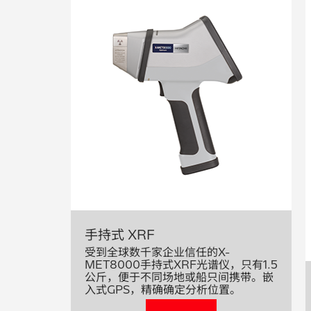
手持式 XRF
受到全球数千家企业信任的X-
MET8000手持式XRF光谱仪，只有1.5
公斤，便于不同场地或船只间携带。嵌
入式GPS，精确确定分析位置。