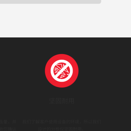
坚固耐用
含量，并
我们了解客户使用设备的环境，所以我们
助您确认
设计的分析仪坚固耐用。