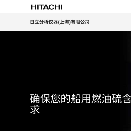
日立分析仪器(上海)有限公司
确保您的船用燃油硫
求