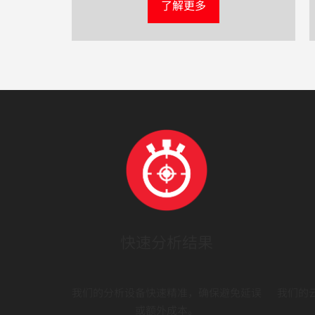
了解更多
快速分析结果
我们的分析设备快速精准，确保避免延误
我们的
或额外成本。