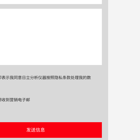
即表示我同意日立分析仪器按照隐私条款处理我的数
想收到营销电子邮