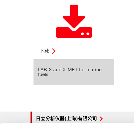
下载
LAB-X and X-MET for marine
fuels
日立分析仪器(上海)有限公司