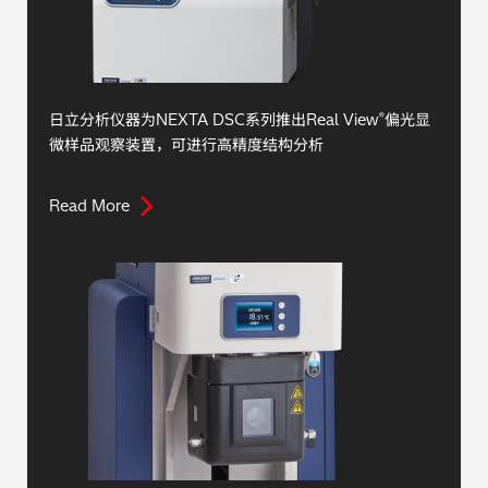
日立分析仪器为NEXTA DSC系列推出Real View
偏光显
®
微样品观察装置，可进行高精度结构分析
Read More