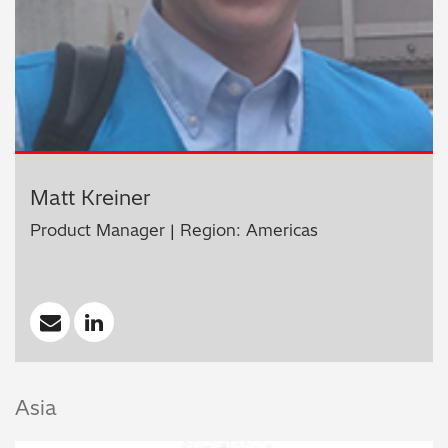
Matt Kreiner
Product Manager | Region: Americas
Asia