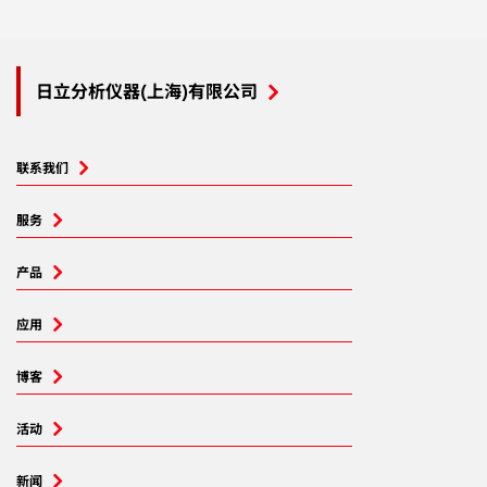
日立分析仪器(上海)有限公司
联系我们
服务
产品
应用
博客
活动
新闻