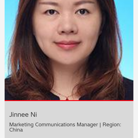
Jinnee Ni
Marketing Communications Manager | Region:
China