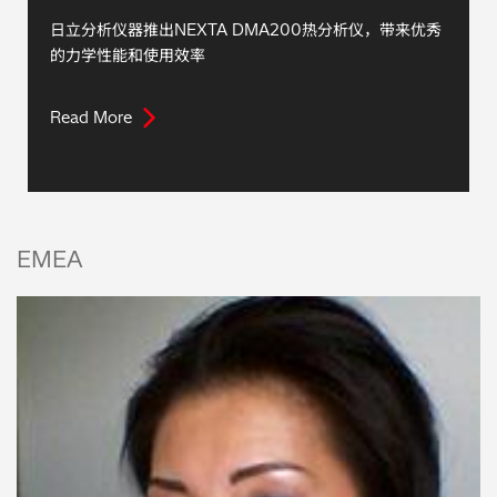
日立分析仪器推出NEXTA DMA200热分析仪，带来优秀
的力学性能和使用效率
Read More
EMEA