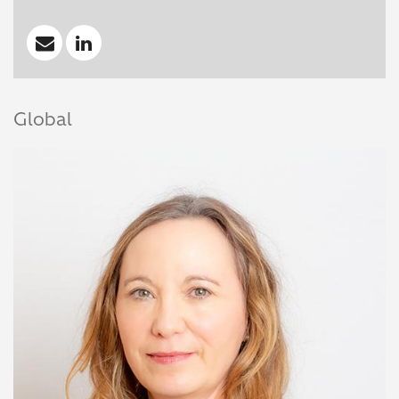
Global