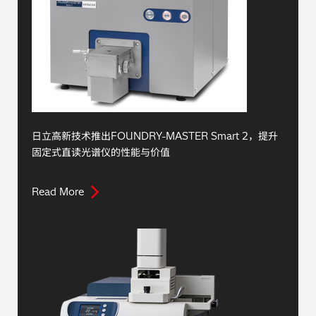
日立高新技术推出FOUNDRY-MASTER Smart 2，提升
固定式直读光谱仪的性能与价值
Read More