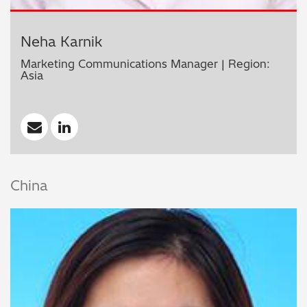
Neha Karnik
Marketing Communications Manager | Region:
Asia
China