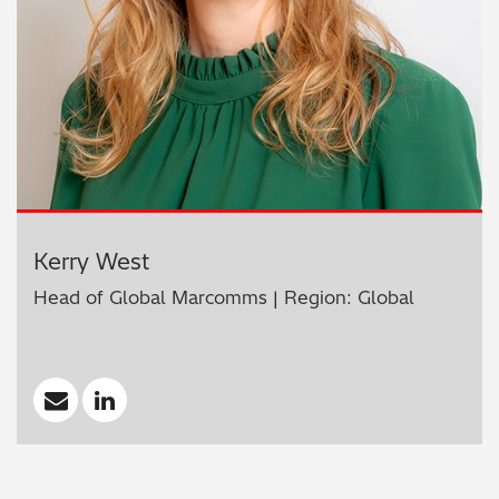
Kerry West
Head of Global Marcomms | Region: Global