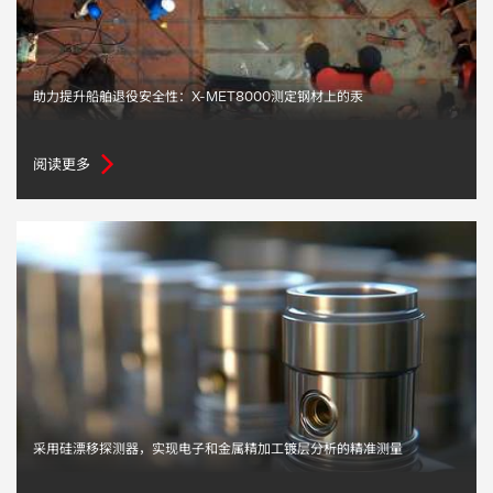
助力提升船舶退役安全性：X-MET8000测定钢材上的汞
阅读更多
采用硅漂移探测器，实现电子和金属精加工镀层分析的精准测量