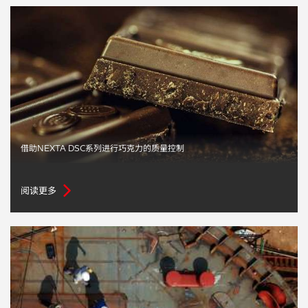
汽车
纸上涂硅
镀层厚度测量
借助NEXTA DSC系列进行巧克力的质量控制
阅读更多