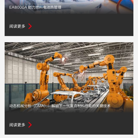
EA8000A 助力燃料电池热管理
阅读更多
动态机械分析（DMA）：解锁下一代复合材料性能的关键技术
阅读更多