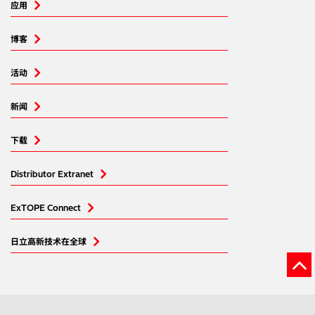
应用
博客
活动
新闻
下载
Distributor Extranet
ExTOPE Connect
日立高新技术在全球