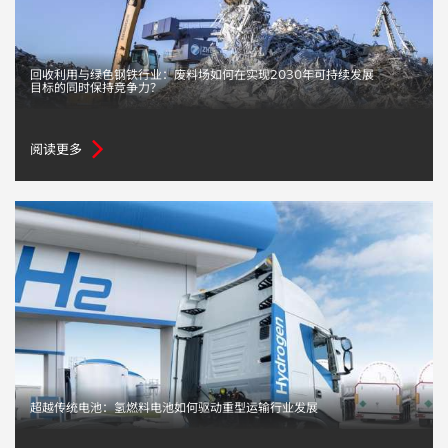
回收利用与绿色钢铁行业：废料场如何在实现2030年可持续发展
目标的同时保持竞争力？
阅读更多
超越传统电池：氢燃料电池如何驱动重型运输行业发展