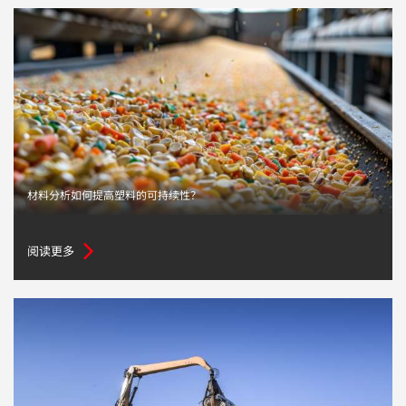
材料分析如何提高塑料的可持续性？
阅读更多