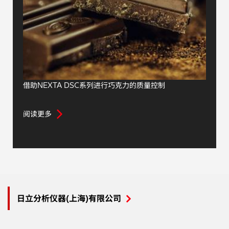
借助NEXTA DSC系列进行巧克力的质量控制
阅读更多
日立分析仪器(上海)有限公司