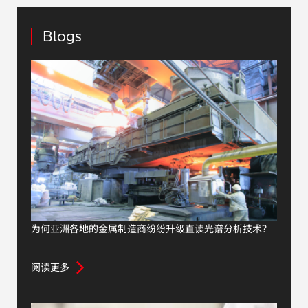
Blogs
为何亚洲各地的金属制造商纷纷升级直读光谱分析技术？
阅读更多