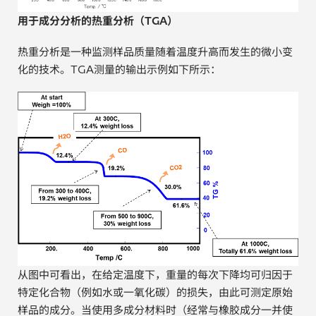
用于成分分析的热重分析（TGA）
热重分析是一种监测样品质量随着温度升高而发生的微小变
化的技术。TGA测量的输出示例如下所示：
从图中可看出，在给定温度下，重量的每次下降均可归因于
特定化合物（例如水或一氧化碳）的损失，由此可测定原始
样品的成分。当使用多成分材料时（经常与橡胶成分一并使