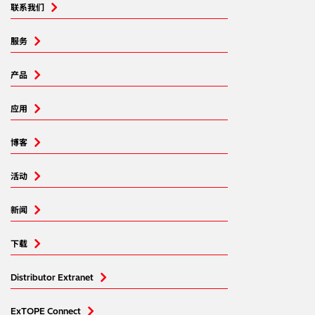
联系我们
服务
产品
应用
博客
活动
新闻
下载
Distributor Extranet
ExTOPE Connect