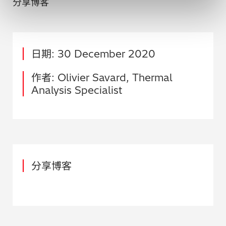
分享博客
日期: 30 December 2020
作者: Olivier Savard, Thermal
Analysis Specialist
分享博客