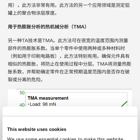
用），此方法非常有用。此方法的另一个应用领域是测定铝
罐上的聚合物涂层厚度。
用于热膨胀分析的热机械分析（TMA）
另一种TA技术是TMA。此方法可在很宽的温度范围内测量
部件的热膨胀系数。当单个零件中使用两种或多种材料时
（例如用于印刷电路板），此方法特别有用。确保元件具有
相似的热膨胀，将防止在使用过程中分层。TMA将测量热膨
胀系数，并帮助确定零件在正常预期温度范围内是否存在破
裂或分离的危险。
This website uses cookies
We use some essential cookies to make this website