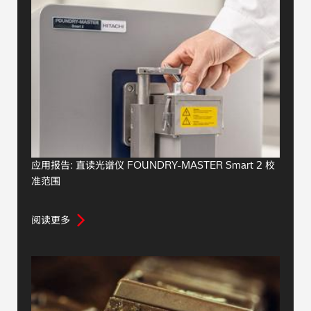
应用报告: 直读光谱仪 FOUNDRY-MASTER Smart 2 校
准范围
阅读更多