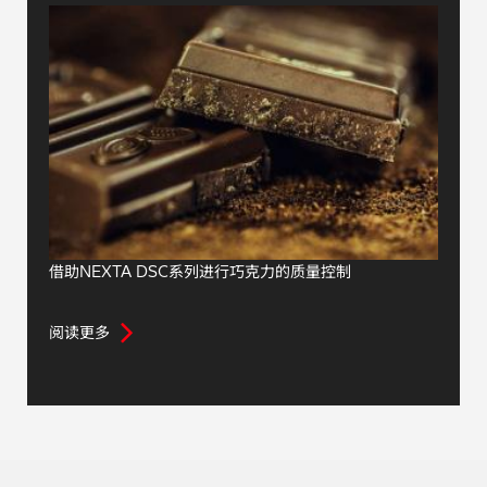
借助NEXTA DSC系列进行巧克力的质量控制
阅读更多