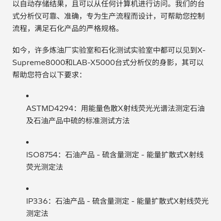
以自动存储结果，且可以从任何计算机进行访问。我们的台
式分析仪可靠、准确，专为生产流程而设计，可帮助您控制
流程，满足石化产品的严格规格。
如今，许多炼油厂实验室和石化测试实验室中都可以见到X-
Supreme8000和LAB-X5000台式分析仪的身影，其可以
帮助您符合以下要求：
ASTMD4294：用能量色散X射线荧光光谱法测定石油
及石油产品中硫的标准测试方法
ISO8754：石油产品 - 硫含量测定 - 能量扩散式X射线
荧光测定法
IP336：石油产品 - 硫含量测定 - 能量扩散式X射线荧光
测定法