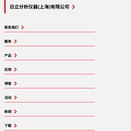
日立分析仪器(上海)有限公司
联系我们
服务
产品
应用
博客
活动
新闻
下载