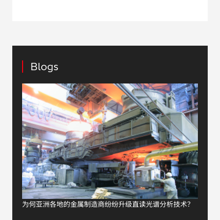
Blogs
为何亚洲各地的金属制造商纷纷升级直读光谱分析技术？