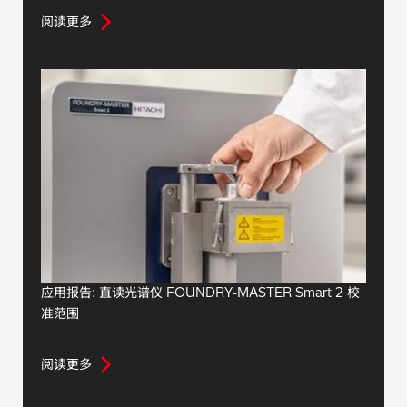
阅读更多
应用报告: 直读光谱仪 FOUNDRY-MASTER Smart 2 校
准范围
阅读更多