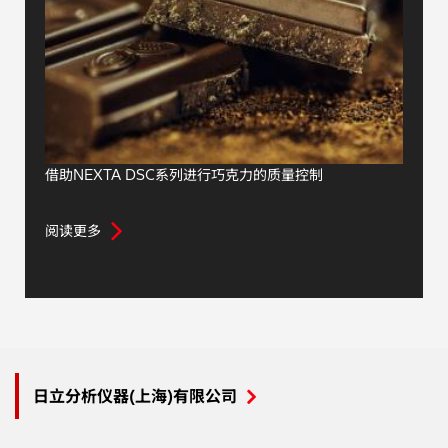
借助NEXTA DSC系列进行巧克力的质量控制
阅读更多
日立分析仪器(上海)有限公司