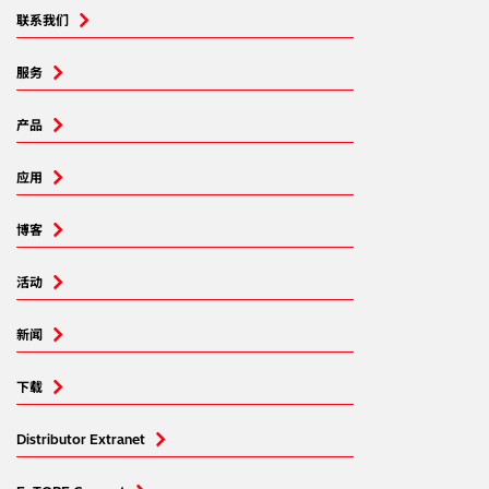
联系我们
服务
产品
应用
博客
活动
新闻
下载
Distributor Extranet