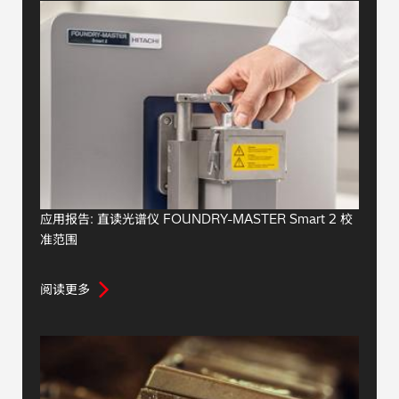
应用报告: 直读光谱仪 FOUNDRY-MASTER Smart 2 校
准范围
阅读更多