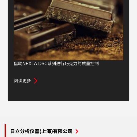
借助NEXTA DSC系列进行巧克力的质量控制
阅读更多
日立分析仪器(上海)有限公司