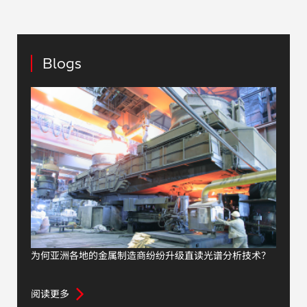
Blogs
为何亚洲各地的金属制造商纷纷升级直读光谱分析技术？
阅读更多