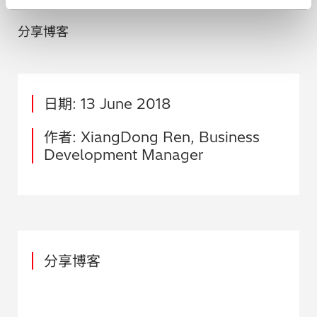
分享博客
日期: 13 June 2018
作者: XiangDong Ren, Business
Development Manager
分享博客