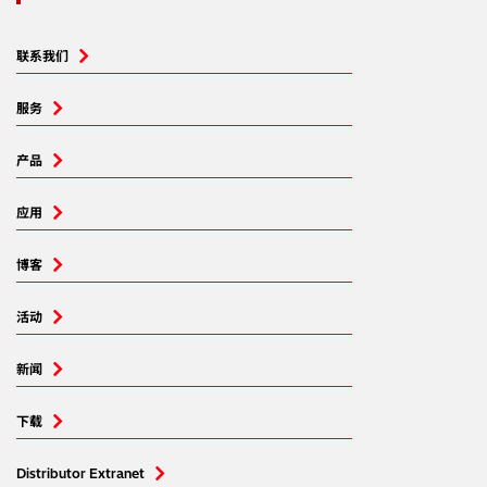
联系我们
服务
产品
应用
博客
活动
新闻
下载
Distributor Extranet