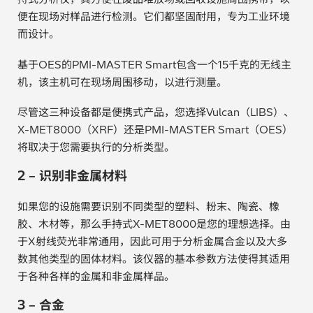
便在现场对样品进行检测。它们都坚固耐用，专为工业环境
而设计。
基于OES的PMI-MASTER Smart包含一个15千克的无线主
机，该主机可在现场周围移动，以进行测量。
尽管这三种设备都是便携式产品，您选择Vulcan（LIBS）、
X-MET8000（XRF）还是PMI-MASTER Smart（OES）
将取决于您需要执行的分析类型。
2 – 识别非金属材料
如果您的设施需要识别不同类型的塑料、粉末、陶瓷、橡
胶、木材等，那么手持式X-MET8000是您的理想选择。由
于X射线荧光非常通用，因此可用于分析金属合金以及大多
数其他类型的固体材料。该仪器的基本参数方法使得其适用
于各种各样的金属和非金属样品。
3 – 合金