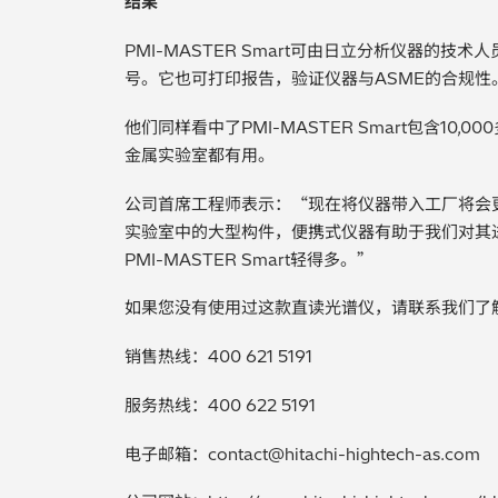
结果
PMI-MASTER Smart可由日立分析仪器的
号。它也可打印报告，验证仪器与ASME的合规性
他们同样看中了PMI-MASTER Smart包含10
金属实验室都有用。
公司首席工程师表示：“现在将仪器带入工厂将会
实验室中的大型构件，便携式仪器有助于我们对其
PMI-MASTER Smart轻得多。”
如果您没有使用过这款直读光谱仪，请联系我们了
销售热线：400 621 5191
服务热线：400 622 5191
电子邮箱：
contact@hitachi-hightech-as.com