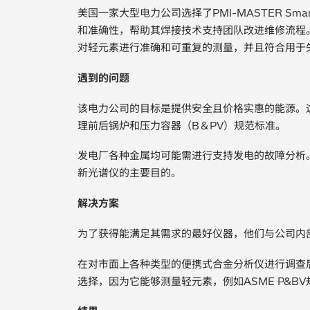
美国一家大型电力公司选择了PMI-MASTER Sm
和准确性，帮助其焊接技术支持团队改进维修流程
对轻元素进行准确和可重复的测量，并且符合用于失效分
遇到的问题
该电力公司的目标是提供安全且价格实惠的能源。这
理前后锅炉和压力容器（B＆PV）规范标准。
发电厂各种金属均可能需进行支持发电的故障分析
新光谱仪的主要目的。
解决方案
为了获得能满足其需求的最好仪器，他们与公司内
在对市面上各种类型的便携式合金分析仪进行调查
选择，因为它能够测量轻元素，例如ASME P&B