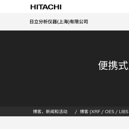
日立分析仪器(上海)有限公司
便携式
博客，新闻和活动
博客 (XRF / OES / LIBS 