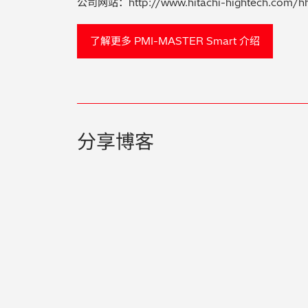
公司网站：http://www.hitachi-hightech.com/h
了解更多 PMI-MASTER Smart 介绍
分享博客