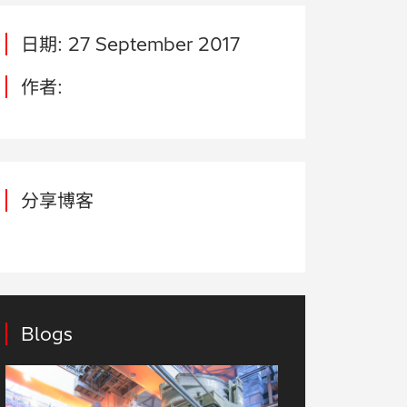
日期: 27 September 2017
作者:
分享博客
Blogs