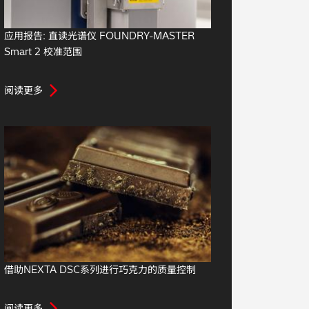
应用报告: 直读光谱仪 FOUNDRY-MASTER
Smart 2 校准范围
阅读更多
借助NEXTA DSC系列进行巧克力的质量控制
阅读更多