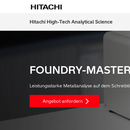
Hitachi High-Tech Analytical Science
FOUNDRY-MASTER
Leistungsstarke Metallanalyse auf dem Schreibt
Angebot anfordern