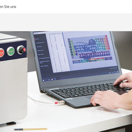
en Sie uns