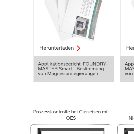
Herunterladen
He
Applikationsbericht: FOUNDRY-
App
MASTER Smart - Bestimmung
MAS
von Magnesiumlegierungen
von
Prozesskontrolle bei Gusseisen mit
OES
Ni