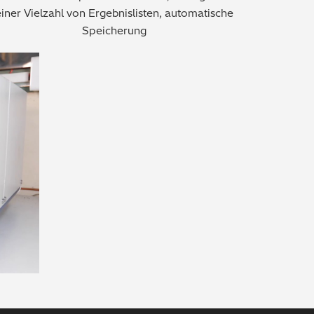
iner Vielzahl von Ergebnislisten, automatische
Speicherung
o