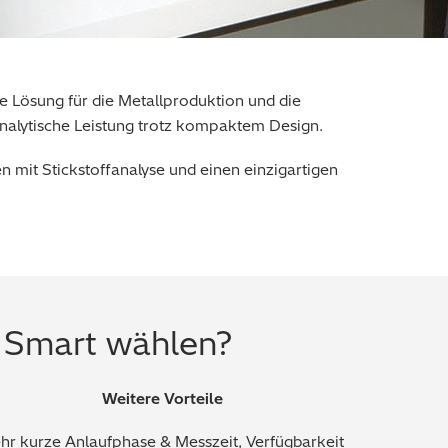
 Lösung für die Metallproduktion und die
analytische Leistung trotz kompaktem Design.
n mit Stickstoffanalyse und einen einzigartigen
Smart wählen?
Weitere Vorteile
hr kurze Anlaufphase & Messzeit, Verfügbarkeit