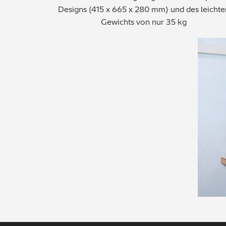
Designs (415 x 665 x 280 mm) und des leichte
Gewichts von nur 35 kg