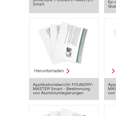
für 
Smart
Qual
Herunterladen
Applikationsbericht: FOUNDRY-
App
MASTER Smart - Bestimmung
MAS
von Aluminiumlegierungen
von