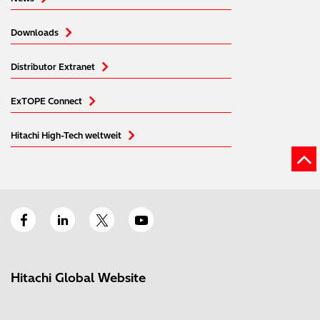
Downloads
Distributor Extranet
ExTOPE Connect
Hitachi High-Tech weltweit
Hitachi Global Website