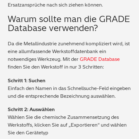
Ersatzansprüche nach sich ziehen können.
Warum sollte man die
GRADE
Database
verwenden?
Da die Metallindustrie zunehmend kompliziert wird, ist
eine allumfassende Werkstoffdatenbank ein
notwendiges Werkzeug. Mit der
GRADE Database
finden Sie den Werkstoff in nur 3 Schritten:
Schritt 1: Suchen
Einfach den Namen in das Schnellsuche-Feld eingeben
und die entsprechende Bezeichnung auswählen.
Schritt 2: Auswählen
Wählen Sie die chemische Zusammensetzung des
Werkstoffs, klicken Sie auf „Exportieren“ und wählen
Sie den Gerätetyp