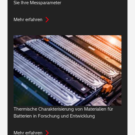
Sie Ihre Messparameter
Mehr erfahren
Thermische Charakterisierung von Materialien für
Batterien in Forschung und Entwicklung
Mehr erfahren