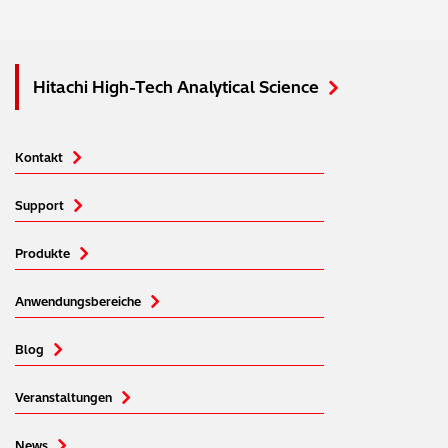
Hitachi High-Tech Analytical Science
Kontakt
Support
Produkte
Anwendungsbereiche
Blog
Veranstaltungen
News