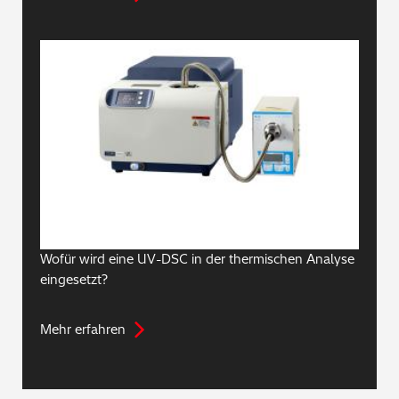
Wofür wird eine UV-DSC in der thermischen Analyse
eingesetzt?
Mehr erfahren