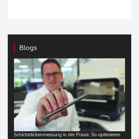
Blogs
Schichtdickenmessung in der Praxis: So optimieren