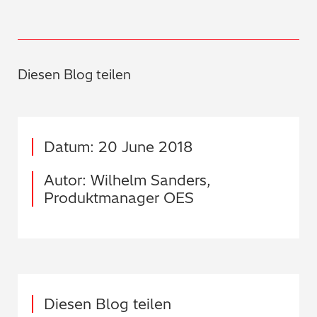
Diesen Blog teilen
Datum: 20 June 2018
Autor: Wilhelm Sanders,
Produktmanager OES
Diesen Blog teilen