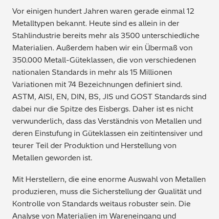
Vor einigen hundert Jahren waren gerade einmal 12
Metalltypen bekannt. Heute sind es allein in der
Stahlindustrie bereits mehr als 3500 unterschiedliche
Materialien. Außerdem haben wir ein Übermaß von
350.000 Metall-Güteklassen, die von verschiedenen
nationalen Standards in mehr als 15 Millionen
Variationen mit 74 Bezeichnungen definiert sind.
ASTM, AISI, EN, DIN, BS, JIS und GOST Standards sind
dabei nur die Spitze des Eisbergs. Daher ist es nicht
verwunderlich, dass das Verständnis von Metallen und
deren Einstufung in Güteklassen ein zeitintensiver und
teurer Teil der Produktion und Herstellung von
Metallen geworden ist.
Mit Herstellern, die eine enorme Auswahl von Metallen
produzieren, muss die Sicherstellung der Qualität und
Kontrolle von Standards weitaus robuster sein. Die
Analyse von Materialien im Wareneingang und