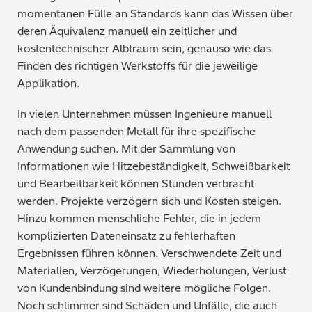
momentanen Fülle an Standards kann das Wissen über
deren Äquivalenz manuell ein zeitlicher und
kostentechnischer Albtraum sein, genauso wie das
Finden des richtigen Werkstoffs für die jeweilige
Applikation.
In vielen Unternehmen müssen Ingenieure manuell
nach dem passenden Metall für ihre spezifische
Anwendung suchen. Mit der Sammlung von
Informationen wie Hitzebeständigkeit, Schweißbarkeit
und Bearbeitbarkeit können Stunden verbracht
werden. Projekte verzögern sich und Kosten steigen.
Hinzu kommen menschliche Fehler, die in jedem
komplizierten Dateneinsatz zu fehlerhaften
Ergebnissen führen können. Verschwendete Zeit und
Materialien, Verzögerungen, Wiederholungen, Verlust
von Kundenbindung sind weitere mögliche Folgen.
Noch schlimmer sind Schäden und Unfälle, die auch