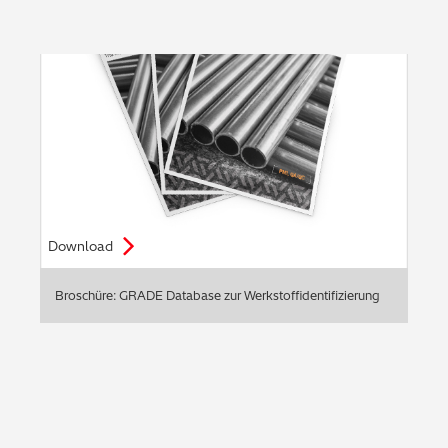
Download
Broschüre: GRADE Database zur Werkstoffidentifizierung