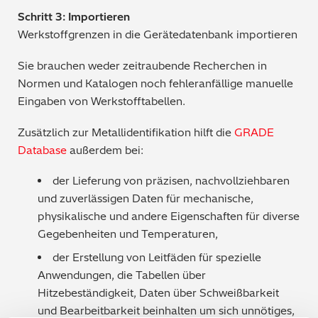
Schritt 3: Importieren
Werkstoffgrenzen in die Gerätedatenbank importieren
Sie brauchen weder zeitraubende Recherchen in
Normen und Katalogen noch fehleranfällige manuelle
Eingaben von Werkstofftabellen.
Zusätzlich zur Metallidentifikation hilft die
GRADE
Database
außerdem bei:
der Lieferung von präzisen, nachvollziehbaren
und zuverlässigen Daten für mechanische,
physikalische und andere Eigenschaften für diverse
Gegebenheiten und Temperaturen,
der Erstellung von Leitfäden für spezielle
Anwendungen, die Tabellen über
Hitzebeständigkeit, Daten über Schweißbarkeit
und Bearbeitbarkeit beinhalten um sich unnötiges,