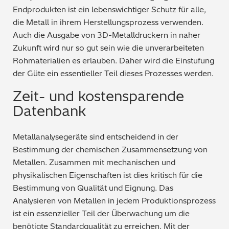
Endprodukten ist ein lebenswichtiger Schutz für alle,
die Metall in ihrem Herstellungsprozess verwenden.
Auch die Ausgabe von 3D-Metalldruckern in naher
Zukunft wird nur so gut sein wie die unverarbeiteten
Rohmaterialien es erlauben. Daher wird die Einstufung
der Güte ein essentieller Teil dieses Prozesses werden.
Zeit- und kostensparende
Datenbank
Metallanalysegeräte sind entscheidend in der
Bestimmung der chemischen Zusammensetzung von
Metallen. Zusammen mit mechanischen und
physikalischen Eigenschaften ist dies kritisch für die
Bestimmung von Qualität und Eignung. Das
Analysieren von Metallen in jedem Produktionsprozess
ist ein essenzieller Teil der Überwachung um die
benötigte Standardqualität zu erreichen. Mit der