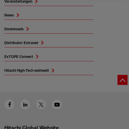
Veranstaltungen
News
Downloads
Distributor Extranet
ExTOPE Connect
Hitachi High-Tech weltweit
Hitachi Global Website