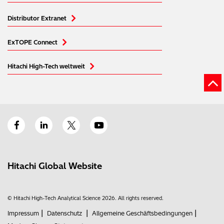
Distributor Extranet
ExTOPE Connect
Hitachi High-Tech weltweit
Hitachi Global Website
© Hitachi High-Tech Analytical Science 2026. All rights reserved.
|
|
|
Impressum
Datenschutz
Allgemeine Geschäftsbedingungen