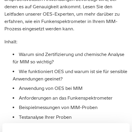
denen es auf Genauigkeit ankommt. Lesen Sie den
Leitfaden unserer OES-Experten, um mehr darüber zu
erfahren, wie ein Funkenspektrometer in Ihrem MIM-
Prozess eingesetzt werden kann.
Inhalt:
Warum sind Zertifizierung und chemische Analyse
für MIM so wichtig?
Wie funktioniert OES und warum ist sie für sensible
Anwendungen geeinet?
Anwendung von OES bei MIM
Anforderungen an das Funkenspektrometer
Beispielmessungen von MIM-Proben
Testanalyse Ihrer Proben