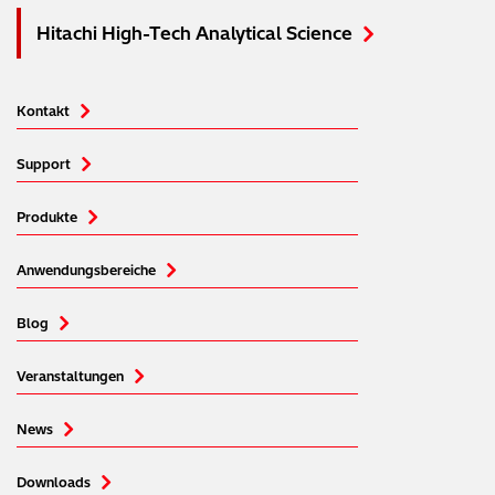
Hitachi High-Tech Analytical Science
Kontakt
Support
Produkte
Anwendungsbereiche
Blog
Veranstaltungen
News
Downloads