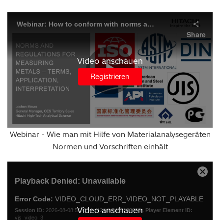
Video anschauen
Registrieren
Webinar - Wie man mit Hilfe von Materialanalysegeräten
Normen und Vorschriften einhält
Video anschauen