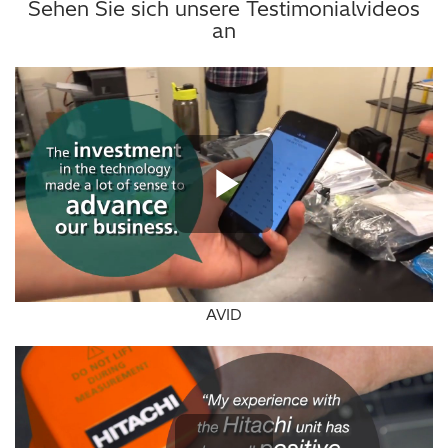
Sehen Sie sich unsere Testimonialvideos
an
Play Vide
AVID