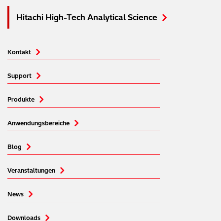
Hitachi High-Tech Analytical Science
Kontakt
Support
Produkte
Anwendungsbereiche
Blog
Veranstaltungen
News
Downloads