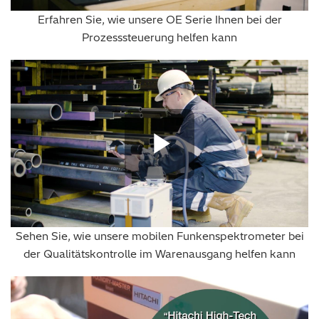
Erfahren Sie, wie unsere OE Serie Ihnen bei der
Prozesssteuerung helfen kann
Play Vide
Sehen Sie, wie unsere mobilen Funkenspektrometer bei
der Qualitätskontrolle im Warenausgang helfen kann