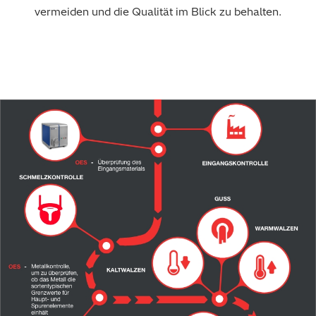
vermeiden und die Qualität im Blick zu behalten.