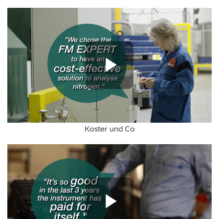
Play Vide
Koster und Co