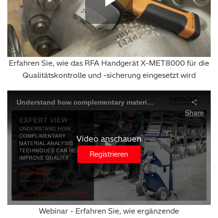
Play Vide
Erfahren Sie, wie das RFA Handgerät X-MET8000 für die
Qualitätskontrolle und -sicherung eingesetzt wird
Video anschauen
Registrieren
Webinar - Erfahren Sie, wie ergänzende