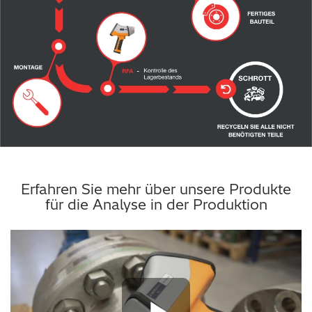
Erfahren Sie mehr über unsere Produkte
für die Analyse in der Produktion