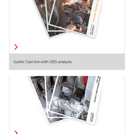
Guide: Cast iron with OES analysis