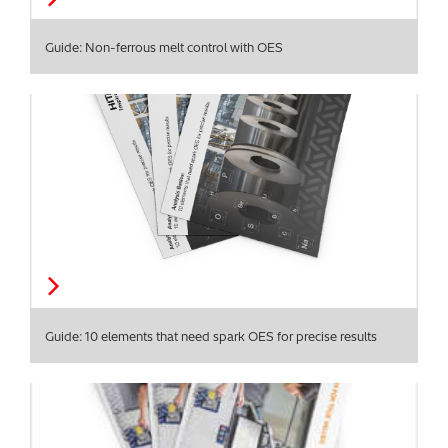
Guide: Non-ferrous melt control with OES
Guide: 10 elements that need spark OES for precise results