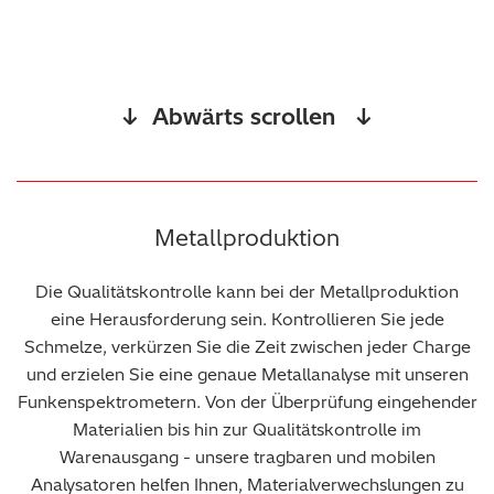
↓ Abwärts scrollen ↓
Metallproduktion
Die Qualitätskontrolle kann bei der Metallproduktion
eine Herausforderung sein. Kontrollieren Sie jede
Schmelze, verkürzen Sie die Zeit zwischen jeder Charge
und erzielen Sie eine genaue Metallanalyse mit unseren
Funkenspektrometern. Von der Überprüfung eingehender
Materialien bis hin zur Qualitätskontrolle im
Warenausgang - unsere tragbaren und mobilen
Analysatoren helfen Ihnen, Materialverwechslungen zu