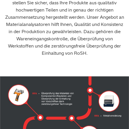
stellen Sie sicher, dass Ihre Produkte aus qualitativ
hochwertigen Teilen und in genau der richtigen
Zusammensetzung hergestellt werden. Unser Angebot an
Materialanalysatoren hilft Ihnen, Qualität und Konsistenz
in der Produktion zu gewährleisten. Dazu gehören die
Wareneingangskontrolle, die Überprüfung von
Werkstoffen und die zerstörungsfreie Überprüfung der
Einhaltung von RoSH.