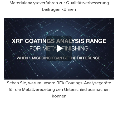
Materialanalyseverfahren zur Qualitätsverbesserung
beitragen können
Play Vide
Sehen Sie, warum unsere RFA Coatings-Analysegeräte
für die Metallveredelung den Unterschied ausmachen
können