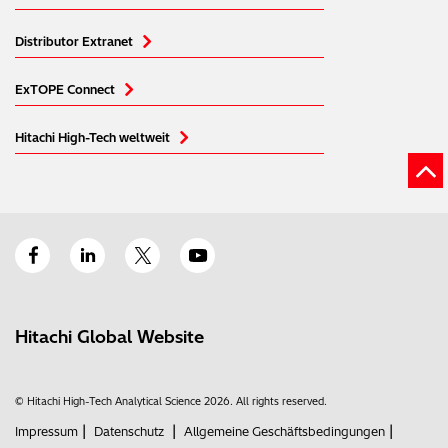
Distributor Extranet
ExTOPE Connect
Hitachi High-Tech weltweit
Hitachi Global Website
© Hitachi High-Tech Analytical Science 2026. All rights reserved.
|
|
|
Impressum
Datenschutz
Allgemeine Geschäftsbedingungen