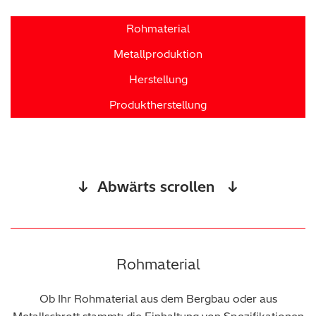
Rohmaterial
Metallproduktion
Herstellung
Produktherstellung
↓ Abwärts scrollen ↓
Rohmaterial
Ob Ihr Rohmaterial aus dem Bergbau oder aus