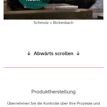
Play Vide
Schmolz + Bickenbach
↓ Abwärts scrollen ↓
Produktherstellung
Übernehmen Sie die Kontrolle über Ihre Prozesse und