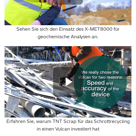
Play Vide
Sehen Sie sich den Einsatz des X-MET8000 für
geochemische Analysen an.
Play Vide
Erfahren Sie, warum TNT Scrap für das Schrottrecycling
in einen Vulcan investiert hat