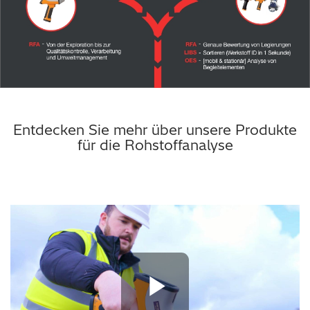
Entdecken Sie mehr über unsere Produkte
für die Rohstoffanalyse