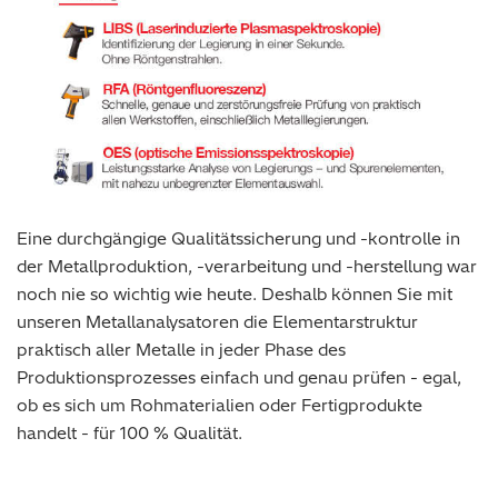
Eine durchgängige Qualitätssicherung und -kontrolle in
der Metallproduktion, -verarbeitung und -herstellung war
noch nie so wichtig wie heute. Deshalb können Sie mit
unseren Metallanalysatoren die Elementarstruktur
praktisch aller Metalle in jeder Phase des
Produktionsprozesses einfach und genau prüfen - egal,
ob es sich um Rohmaterialien oder Fertigprodukte
handelt - für 100 % Qualität.