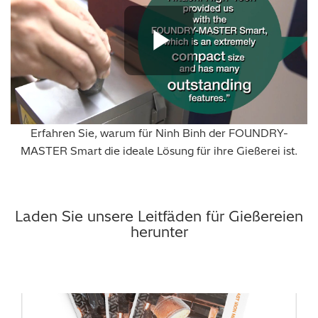
Play Vide
Erfahren Sie, warum für Ninh Binh der FOUNDRY-
MASTER Smart die ideale Lösung für ihre Gießerei ist.
Laden Sie unsere Leitfäden für Gießereien
herunter