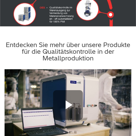
Entdecken Sie mehr über unsere Produkte
für die Qualitätskontrolle in der
Metallproduktion
Play Vide