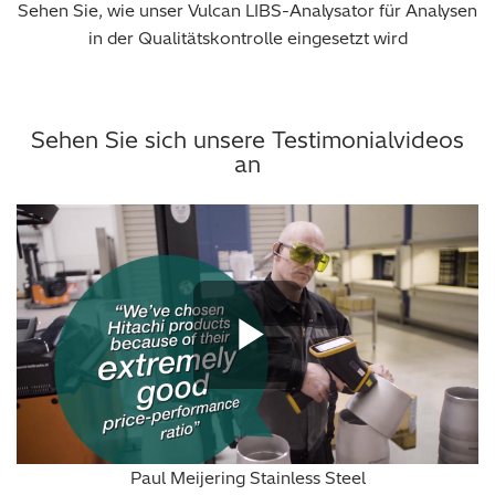
Sehen Sie, wie unser Vulcan LIBS-Analysator für Analysen
in der Qualitätskontrolle eingesetzt wird
Sehen Sie sich unsere Testimonialvideos
an
Play Vide
Paul Meijering Stainless Steel