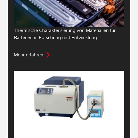
Thermische Charakterisierung von Materialien für
Batterien in Forschung und Entwicklung
Mehr erfahren