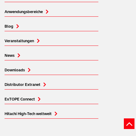
Anwendungsbereiche
Blog
Veranstaltungen
News
Downloads
Distributor Extranet
ExTOPE Connect
Hitachi High-Tech weltweit