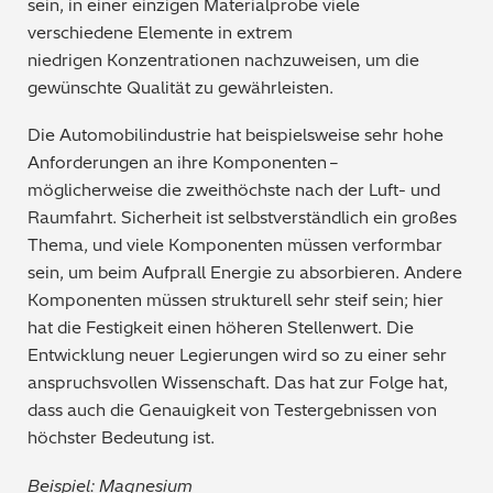
sein, in einer einzigen Materialprobe viele
verschiedene Elemente in
extrem
niedrigen
Konzentrationen nachzuweisen, um die
gewünschte Qualität zu gewährleisten.
Die Automobilindustrie hat beispielsweise sehr hohe
Anforderungen an ihre Komponenten –
möglicherweise die zweithöchste nach der Luft- und
Raumfahrt. Sicherheit ist selbstverständlich ein großes
Thema, und viele Komponenten müssen verformbar
sein, um beim
Aufprall Energie zu absorbieren. Andere
Komponenten müssen strukturell sehr steif sein; hier
hat die Festigkeit einen höheren Stellenwert. Die
Entwicklung neuer Legierungen wird so zu einer sehr
anspruchsvollen Wissenschaft. Das hat zur Folge hat,
dass auc
h die Genauigkeit von Testergebnissen von
höchster Bedeutung ist.
Beispiel: Magnesium