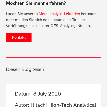
Möchten Sie mehr erfahren?
Laden Sie unseren
Metallanalyse-Leitfaden
herunter
oder melden Sie sich noch heute eine für eine
Vorführung eines unserer OES-Analysegeräte an.
Kontakt
Diesen Blog teilen
Datum: 8 July 2020
Autor: Hitachi High-Tech Analytical