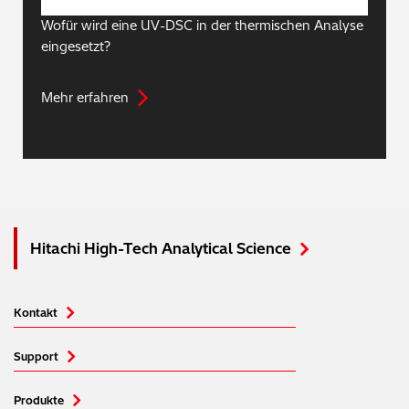
Wofür wird eine UV-DSC in der thermischen Analyse
eingesetzt?
Mehr erfahren
Hitachi High-Tech Analytical Science
Kontakt
Support
Produkte