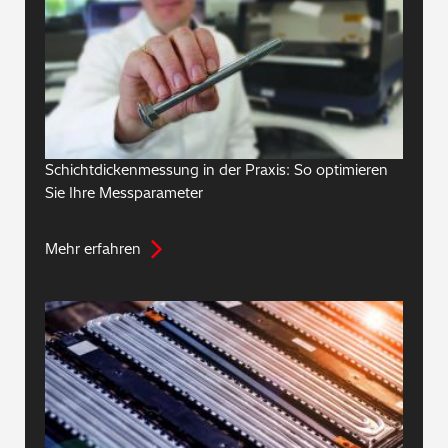
Schichtdickenmessung in der Praxis: So optimieren
Sie Ihre Messparameter
Mehr erfahren