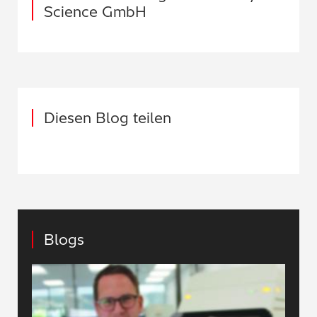
Science GmbH
Diesen Blog teilen
Blogs