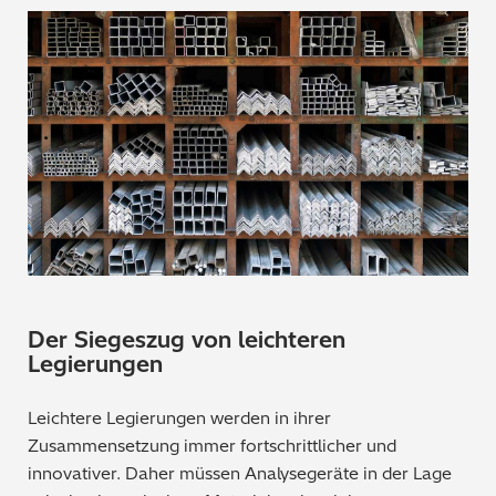
Der Siegeszug von leichteren
Legierungen
Leichtere Legierungen werden in ihrer
Zusammensetzung immer fortschrittlicher und
innovativer. Daher müssen
Analysegeräte in der Lage