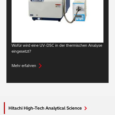
Wofür wird eine UV-DSC in der thermischen Analyse
eingesetzt?
Mehr erfahren
Hitachi High-Tech Analytical Science