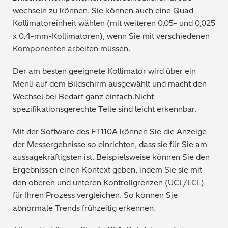
wechseln zu können. Sie können auch eine Quad-
Kollimatoreinheit wählen (mit weiteren 0,05- und 0,025
x 0,4-mm-Kollimatoren), wenn Sie mit verschiedenen
Komponenten arbeiten müssen.
Der am besten geeignete Kollimator wird über ein
Menü auf dem Bildschirm ausgewählt und macht den
Wechsel bei Bedarf ganz einfach.Nicht
spezifikationsgerechte Teile sind leicht erkennbar.
Mit der Software des FT110A können Sie die Anzeige
der Messergebnisse so einrichten, dass sie für Sie am
aussagekräftigsten ist. Beispielsweise können Sie den
Ergebnissen einen Kontext geben, indem Sie sie mit
den oberen und unteren Kontrollgrenzen (UCL/LCL)
für Ihren Prozess vergleichen. So können Sie
abnormale Trends frühzeitig erkennen.