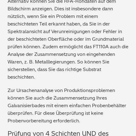
Alternativ können Sie die RFA-Rohdaten auf dem
Bildschirm anzeigen. Dies ist insbesondere dann
nützlich, wenn Sie ein Problem mit einem
beschichteten Teil erkannt haben, da Sie in der
Spektralansicht auf Verunreinigungen oder Fehler in
der beschichteten Oberfläche oder im Grundmaterial
prüfen können. Zudem ermöglicht das FT110A auch die
Analyse der Zusammensetzung von eingehenden
Waren, z. B. Metalllegierungen. So können Sie
sicherstellen, dass Sie das richtige Substrat
beschichten.
Zur Ursachenanalyse von Produktionsproblemen
können Sie auch die Zusammensetzung Ihres
Galvanisierbades mit einem einfachen Probenbehälter
überprüfen. Für diese Überprüfung ist keine
Probenvorbereitung erforderlich.
Prüfung von 4 Schichten UND des