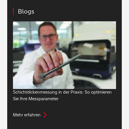
Blogs
Schichtdickenmessung in der Praxis: So optimieren
Sie Ihre Messparameter
Mehr erfahren