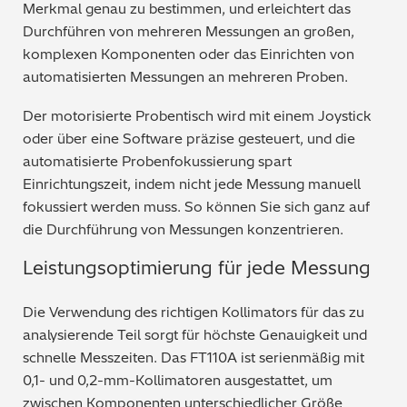
Merkmal genau zu bestimmen, und erleichtert das
Durchführen von mehreren Messungen an großen,
komplexen Komponenten oder das Einrichten von
automatisierten Messungen an mehreren Proben.
Der motorisierte Probentisch wird mit einem Joystick
oder über eine Software präzise gesteuert, und die
automatisierte Probenfokussierung spart
Einrichtungszeit, indem nicht jede Messung manuell
fokussiert werden muss. So können Sie sich ganz auf
die Durchführung von Messungen konzentrieren.
Leistungsoptimierung für jede Messung
Die Verwendung des richtigen Kollimators für das zu
analysierende Teil sorgt für höchste Genauigkeit und
schnelle Messzeiten. Das FT110A ist serienmäßig mit
0,1- und 0,2-mm-Kollimatoren ausgestattet, um
zwischen Komponenten unterschiedlicher Größe