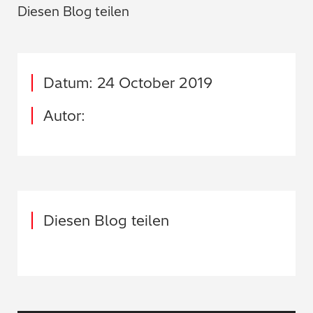
Diesen Blog teilen
Datum: 24 October 2019
Autor:
Diesen Blog teilen