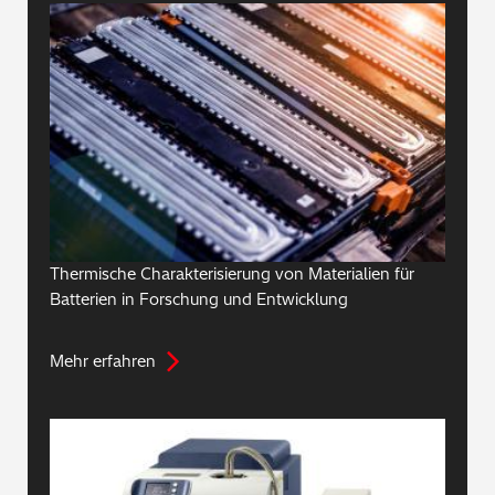
Thermische Charakterisierung von Materialien für
Batterien in Forschung und Entwicklung
Mehr erfahren