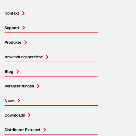
Kontakt
Support
Produkte
Anwendungsbereiche
Blog
Veranstaltungen
News
Downloads
Distributor Extranet