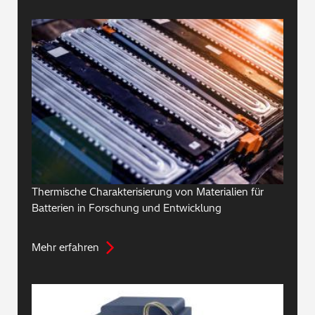
Thermische Charakterisierung von Materialien für
Batterien in Forschung und Entwicklung
Mehr erfahren