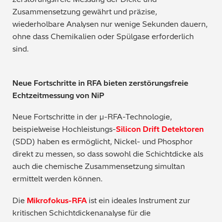
Zusammensetzung gewährt und präzise,
wiederholbare Analysen nur wenige Sekunden dauern,
ohne dass Chemikalien oder Spülgase erforderlich
sind.
Neue Fortschritte in RFA bieten zerstörungsfreie
Echtzeitmessung von NiP
Neue Fortschritte in der µ-RFA-Technologie,
beispielweise Hochleistungs-
Silicon Drift Detektoren
(SDD) haben es ermöglicht, Nickel- und Phosphor
direkt zu messen, so dass sowohl die Schichtdicke als
auch die chemische Zusammensetzung simultan
ermittelt werden können.
Die
Mikrofokus-RFA
ist ein ideales Instrument zur
kritischen Schichtdickenanalyse für die