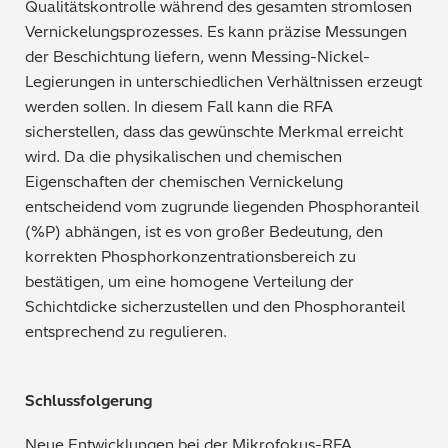
Qualitätskontrolle während des gesamten stromlosen
Vernickelungsprozesses. Es kann präzise Messungen
der Beschichtung liefern, wenn Messing-Nickel-
Legierungen in unterschiedlichen Verhältnissen erzeugt
werden sollen. In diesem Fall kann die RFA
sicherstellen, dass das gewünschte Merkmal erreicht
wird. Da die physikalischen und chemischen
Eigenschaften der chemischen Vernickelung
entscheidend vom zugrunde liegenden Phosphoranteil
(%P) abhängen, ist es von großer Bedeutung, den
korrekten Phosphorkonzentrationsbereich zu
bestätigen, um eine homogene Verteilung der
Schichtdicke sicherzustellen und den Phosphoranteil
entsprechend zu regulieren.
Schlussfolgerung
Neue Entwicklungen bei der Mikrofokus-RFA