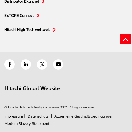
Distributor Extranet
ExTOPE Connect
Hitachi High-Tech weltweit
Hitachi Global Website
© Hitachi High-Tech Analytical Science 2026. All rights reserved.
|
|
|
Impressum
Datenschutz
Allgemeine Geschäftsbedingungen
Modern Slavery Statement