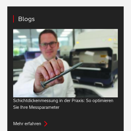
Blogs
Schichtdickenmessung in der Praxis: So optimieren
Sie Ihre Messparameter
Mehr erfahren