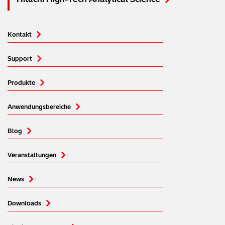
Kontakt
Support
Produkte
Anwendungsbereiche
Blog
Veranstaltungen
News
Downloads