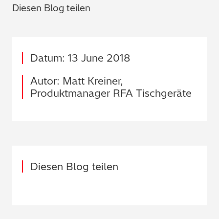
Diesen Blog teilen
Datum: 13 June 2018
Autor: Matt Kreiner,
Produktmanager RFA Tischgeräte
Diesen Blog teilen