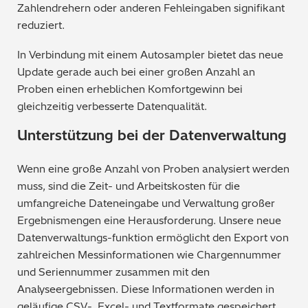
Zahlendrehern oder anderen Fehleingaben signifikant
reduziert.
In Verbindung mit einem Autosampler bietet das neue
Update gerade auch bei einer großen Anzahl an
Proben einen erheblichen Komfortgewinn bei
gleichzeitig verbesserte Datenqualität.
Unterstützung bei der Datenverwaltung
Wenn eine große Anzahl von Proben analysiert werden
muss, sind die Zeit- und Arbeitskosten für die
umfangreiche Dateneingabe und Verwaltung großer
Ergebnismengen eine Herausforderung. Unsere neue
Datenverwaltungs-funktion ermöglicht den Export von
zahlreichen Messinformationen wie Chargennummer
und Seriennummer zusammen mit den
Analyseergebnissen. Diese Informationen werden in
geläufige CSV-, Excel- und Textformate gespeichert