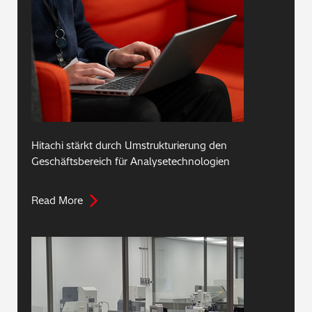
Hitachi stärkt durch Umstrukturierung den
Geschäftsbereich für Analysetechnologien
Read More