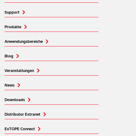
Support
Produkte
Anwendungsbereiche
Blog
Veranstaltungen
News
Downloads
Distributor Extranet
ExTOPE Connect