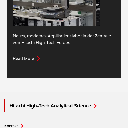
Neues, modernes Applikationslabor in der Zentrale
von Hitachi High-Tech Europe
Read More
Hitachi High-Tech Analytical Science
Kontakt