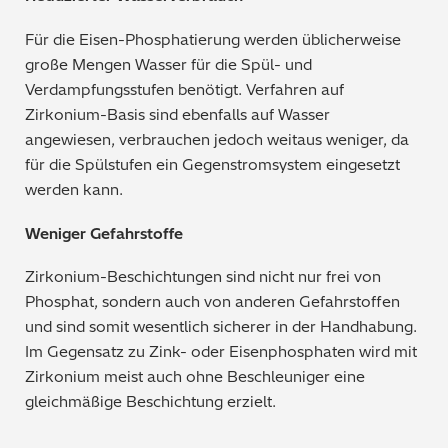
Für die Eisen-Phosphatierung werden üblicherweise
große Mengen Wasser für die Spül- und
Verdampfungsstufen benötigt. Verfahren auf
Zirkonium-Basis sind ebenfalls auf Wasser
angewiesen, verbrauchen jedoch weitaus weniger, da
für die Spülstufen ein Gegenstromsystem eingesetzt
werden kann.
Weniger Gefahrstoffe
Zirkonium-Beschichtungen sind nicht nur frei von
Phosphat, sondern auch von anderen Gefahrstoffen
und sind somit wesentlich sicherer in der Handhabung.
Im Gegensatz zu Zink- oder Eisenphosphaten wird mit
Zirkonium meist auch ohne Beschleuniger eine
gleichmäßige Beschichtung erzielt.