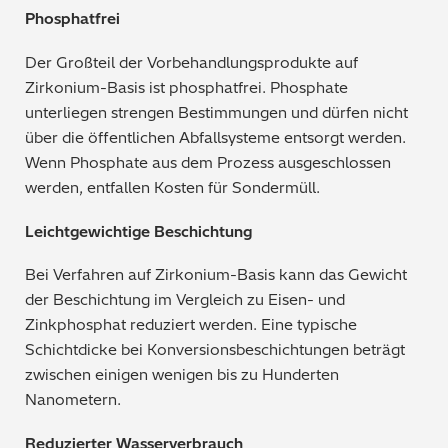
Phosphatfrei
Der Großteil der Vorbehandlungsprodukte auf
Zirkonium-Basis ist phosphatfrei. Phosphate
unterliegen strengen Bestimmungen und dürfen nicht
über die öffentlichen Abfallsysteme entsorgt werden.
Wenn Phosphate aus dem Prozess ausgeschlossen
werden, entfallen Kosten für Sondermüll.
Leichtgewichtige Beschichtung
Bei Verfahren auf Zirkonium-Basis kann das Gewicht
der Beschichtung im Vergleich zu Eisen- und
Zinkphosphat reduziert werden. Eine typische
Schichtdicke bei Konversionsbeschichtungen beträgt
zwischen einigen wenigen bis zu Hunderten
Nanometern.
Reduzierter Wasserverbrauch