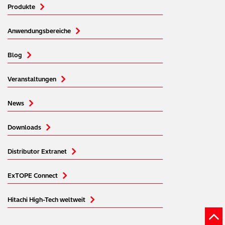
Produkte
Anwendungsbereiche
Blog
Veranstaltungen
News
Downloads
Distributor Extranet
ExTOPE Connect
Hitachi High-Tech weltweit