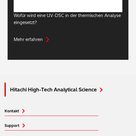
Wofür wird eine UV-DSC in der thermischen Analyse
eingesetzt?
Mehr erfahren
Hitachi High-Tech Analytical Science
Kontakt
Support