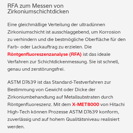
RFA zum Messen von
Zirkoniumschichtdicken
Eine gleichmäßige Verteilung der ultradünnen
Zirkoniumschicht ist ausschlaggebend, um Korrosion
zu verhindern und die bestmögliche Oberfläche für den
Farb- oder Lackauftrag zu erzielen. Die
Röntgenfluoreszenzanalyse (RFA)
ist das ideale
Verfahren zur Schichtdickenmessung. Sie ist schnell,
genau und zerstörungsfrei.
ASTM D7639 ist das Standard-Testverfahren zur
Bestimmung von Gewicht oder Dicke der
Zirkoniumbehandlung auf Metallsubstraten durch
Röntgenfluoreszenz. Mit dem
X-MET8000
von Hitachi
High-Tech können Prozesse ASTM D7639 konform,
zuverlässig und auf hohem Qualitätsniveau realisiert
werden.