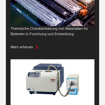
Thermische Charakterisierung von Materialien für
Batterien in Forschung und Entwicklung
Mehr erfahren