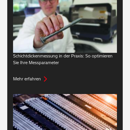
Schichtdickenmessung in der Praxis: So optimieren
Sie Ihre Messparameter
Mehr erfahren