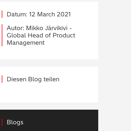
Datum: 12 March 2021
Autor: Mikko Järvikivi -
Global Head of Product
Management
Diesen Blog teilen
Blogs