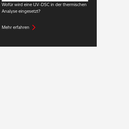
Wofür wird eine UV-DSC in der thermischen
Analyse eingesetzt?
Mehr erfahren