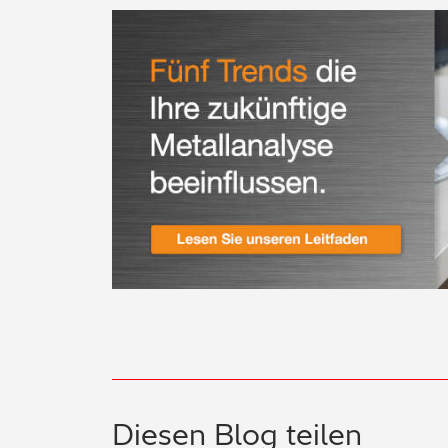
Diesen Blog teilen