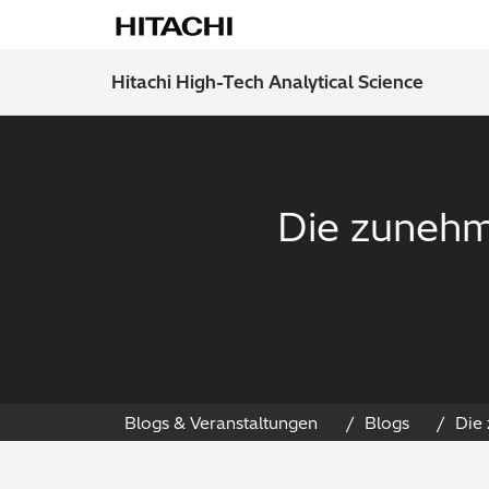
Hitachi High-Tech Analytical Science
Die zunehm
Blogs & Veranstaltungen
Blogs
Die