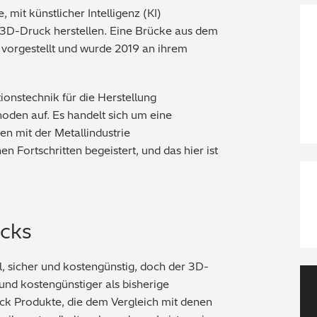
mit künstlicher Intelligenz (KI)
 3D-Druck herstellen. Eine Brücke aus dem
 vorgestellt und wurde 2019 an ihrem
onstechnik für die Herstellung
den auf. Es handelt sich um eine
en mit der Metallindustrie
 Fortschritten begeistert, und das hier ist
ucks
, sicher und kostengünstig, doch der 3D-
 und kostengünstiger als bisherige
uck Produkte, die dem Vergleich mit denen