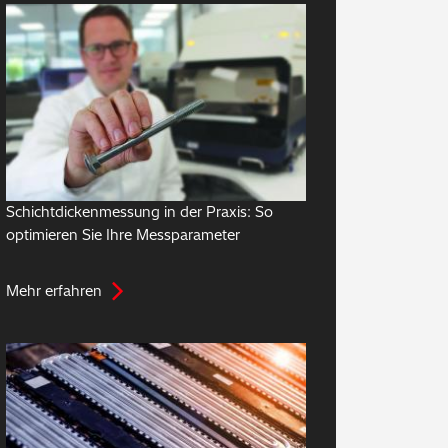
Schichtdickenmessung in der Praxis: So
optimieren Sie Ihre Messparameter
Mehr erfahren