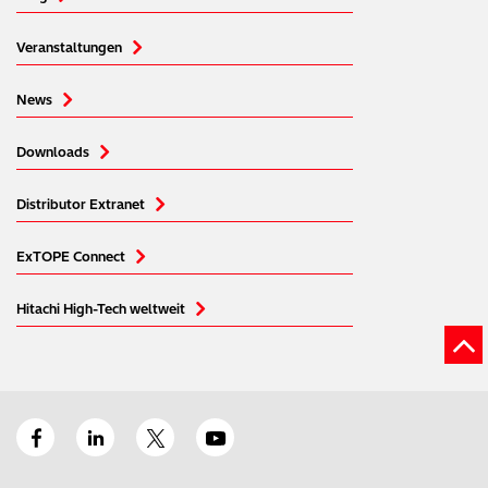
Veranstaltungen
News
Downloads
Distributor Extranet
ExTOPE Connect
Hitachi High-Tech weltweit