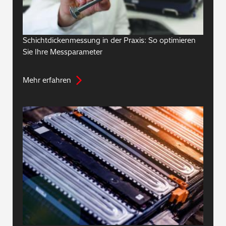
Schichtdickenmessung in der Praxis: So optimieren
Sie Ihre Messparameter
Mehr erfahren