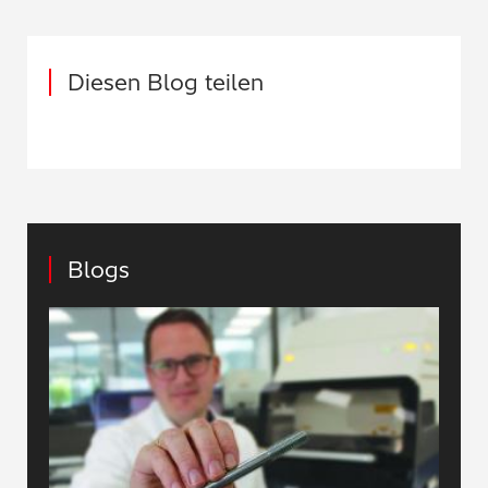
Diesen Blog teilen
Blogs