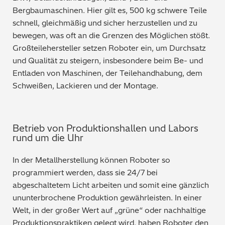
Bergbaumaschinen. Hier gilt es, 500 kg schwere Teile
schnell, gleichmäßig und sicher herzustellen und zu
bewegen, was oft an die Grenzen des Möglichen stößt.
Großteilehersteller setzen Roboter ein, um Durchsatz
und Qualität zu steigern, insbesondere beim Be- und
Entladen von Maschinen, der Teilehandhabung, dem
Schweißen, Lackieren und der Montage.
Betrieb von Produktionshallen und Labors
rund um die Uhr
In der Metallherstellung können Roboter so
programmiert werden, dass sie 24/7 bei
abgeschaltetem Licht arbeiten und somit eine gänzlich
ununterbrochene Produktion gewährleisten. In einer
Welt, in der großer Wert auf „grüne“ oder nachhaltige
Produktionspraktiken gelegt wird, haben Roboter den