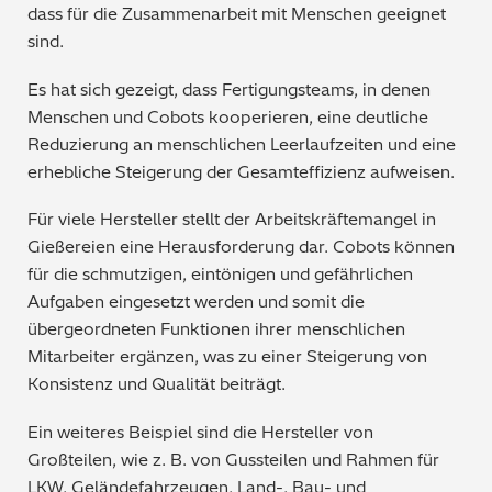
dass für die Zusammenarbeit mit Menschen geeignet
sind.
Es hat sich gezeigt, dass Fertigungsteams, in denen
Menschen und Cobots kooperieren, eine deutliche
Reduzierung an menschlichen Leerlaufzeiten und eine
erhebliche Steigerung der Gesamteffizienz aufweisen.
Für viele Hersteller stellt der Arbeitskräftemangel in
Gießereien eine Herausforderung dar. Cobots können
für die schmutzigen, eintönigen und gefährlichen
Aufgaben eingesetzt werden und somit die
übergeordneten Funktionen ihrer menschlichen
Mitarbeiter ergänzen, was zu einer Steigerung von
Konsistenz und Qualität beiträgt.
Ein weiteres Beispiel sind die Hersteller von
Großteilen, wie z. B. von Gussteilen und Rahmen für
LKW, Geländefahrzeugen, Land-, Bau- und