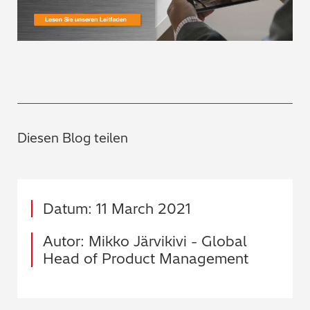
Diesen Blog teilen
Datum: 11 March 2021
Autor: Mikko Järvikivi - Global
Head of Product Management