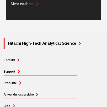
Mehr erfahren
Hitachi High-Tech Analytical Science
Kontakt
Support
Produkte
Anwendungsbereiche
Blog