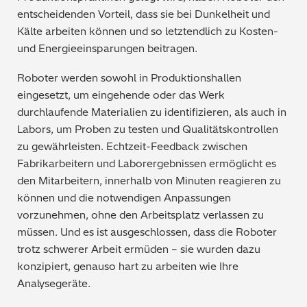
entscheidenden Vorteil, dass sie bei Dunkelheit und
Kälte arbeiten können und so letztendlich zu Kosten-
und Energieeinsparungen beitragen.
Roboter werden sowohl in Produktionshallen
eingesetzt, um eingehende oder das Werk
durchlaufende Materialien zu identifizieren, als auch in
Labors, um Proben zu testen und Qualitätskontrollen
zu gewährleisten. Echtzeit-Feedback zwischen
Fabrikarbeitern und Laborergebnissen ermöglicht es
den Mitarbeitern, innerhalb von Minuten reagieren zu
können und die notwendigen Anpassungen
vorzunehmen, ohne den Arbeitsplatz verlassen zu
müssen. Und es ist ausgeschlossen, dass die Roboter
trotz schwerer Arbeit ermüden – sie wurden dazu
konzipiert, genauso hart zu arbeiten wie Ihre
Analysegeräte.