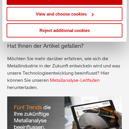
Kontaktieren Sie uns, um Ihre Anforderungen zu
erörtern.
View and choose cookies
Kontaktieren Sie uns
Reject additional cookies
Hat Ihnen der Artikel gefallen?
Möchten Sie mehr darüber erfahren, wie sich die
Metallindustrie in der Zukunft entwickeln wird und was
unsere Technologieentwicklung beeinflusst? Hier
können Sie unseren
Metallanalyse-Leitfaden
herunterladen.