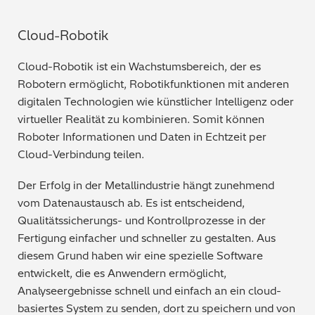
Cloud-Robotik
Cloud-Robotik ist ein Wachstumsbereich, der es
Robotern ermöglicht, Robotikfunktionen mit anderen
digitalen Technologien wie künstlicher Intelligenz oder
virtueller Realität zu kombinieren. Somit können
Roboter Informationen und Daten in Echtzeit per
Cloud-Verbindung teilen.
Der Erfolg in der Metallindustrie hängt zunehmend
vom Datenaustausch ab. Es ist entscheidend,
Qualitätssicherungs- und Kontrollprozesse in der
Fertigung einfacher und schneller zu gestalten. Aus
diesem Grund haben wir eine spezielle Software
entwickelt, die es Anwendern ermöglicht,
Analyseergebnisse schnell und einfach an ein cloud-
basiertes System zu senden, dort zu speichern und von