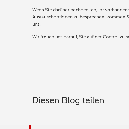
Wenn Sie darüber nachdenken, Ihr vorhandene
Austauschoptionen zu besprechen, kommen Si
uns.
Wir freuen uns darauf, Sie auf der Control zu 
Diesen Blog teilen