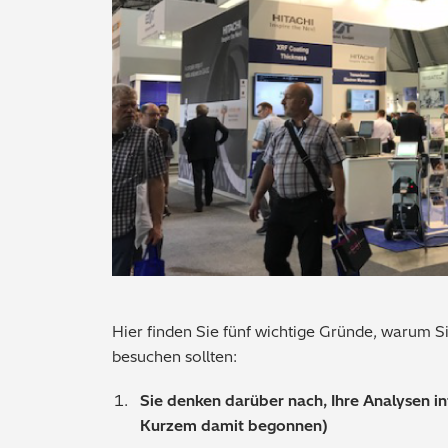
Hier finden Sie fünf wichtige Gründe, warum S
besuchen sollten:
Sie denken darüber nach, Ihre Analysen i
Kurzem damit begonnen)