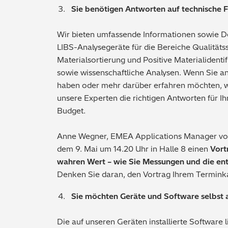
Sie benötigen Antworten auf technische 
Wir bieten umfassende Informationen sowie 
LIBS-Analysegeräte für die Bereiche Qualität
Materialsortierung und Positive Materialident
sowie wissenschaftliche Analysen. Wenn Sie 
haben oder mehr darüber erfahren möchten, wa
unsere Experten die richtigen Antworten für 
Budget.
Anne Wegner, EMEA Applications Manager von
dem 9. Mai um 14.20 Uhr in Halle 8 einen
Vort
wahren Wert – wie Sie Messungen und die en
Denken Sie daran, den Vortrag Ihrem Termink
Sie möchten Geräte und Software selbst 
Die auf unseren Geräten installierte Software l