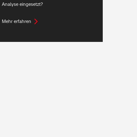
Analyse eingesetzt?
Mehr erfahren