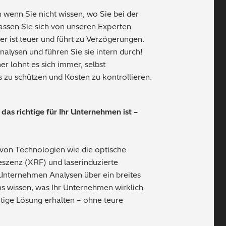
h wenn Sie nicht wissen, wo Sie bei der
assen Sie sich von unseren Experten
er ist teuer und führt zu Verzögerungen.
alysen und führen Sie sie intern durch!
her lohnt es sich immer, selbst
 zu schützen und Kosten zu kontrollieren.
 das richtige für Ihr Unternehmen ist –
von Technologien wie die optische
szenz (XRF) und laserinduzierte
Unternehmen Analysen über ein breites
s wissen, was Ihr Unternehmen wirklich
chtige Lösung erhalten – ohne teure