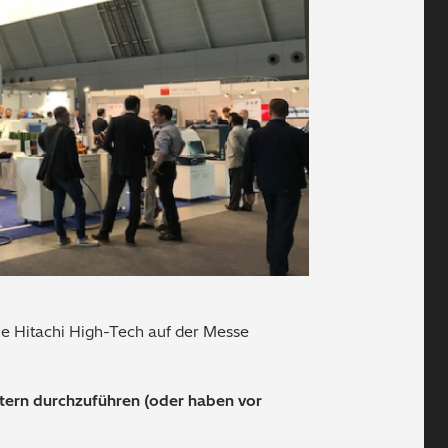
ie Hitachi High-Tech auf der Messe
ntern durchzuführen (oder haben vor