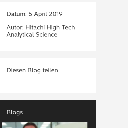
Datum: 5 April 2019
Autor: Hitachi High-Tech
Analytical Science
Diesen Blog teilen
Blogs