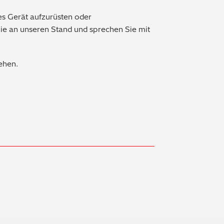
s Gerät aufzurüsten oder
e an unseren Stand und sprechen Sie mit
sehen.