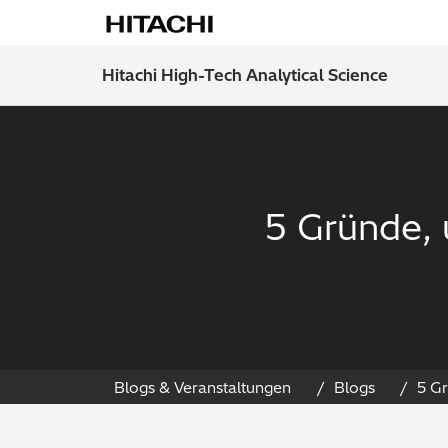
Hitachi High-Tech Analytical Science
5 Gründe, 
Blogs & Veranstaltungen
Blogs
5 Gr