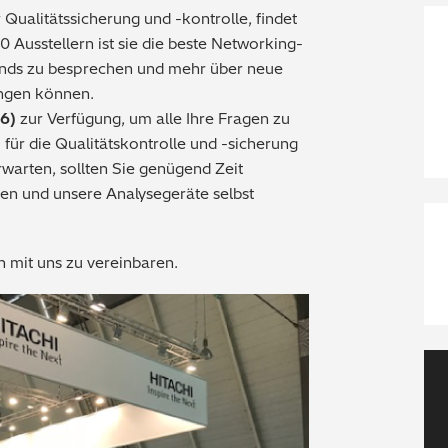
 Qualitätssicherung und -kontrolle, findet
900 Ausstellern ist sie die beste Networking-
nds zu besprechen und mehr über neue
ingen können.
 6)
zur Verfügung, um alle Ihre Fragen zu
ür die Qualitätskontrolle und -sicherung
warten, sollten Sie genügend Zeit
en und unsere Analysegeräte selbst
n mit uns zu vereinbaren.