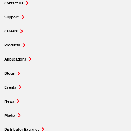
Contact Us
Support
Careers
Products
Applications
Blogs
Events
News
Media
Distributor Extranet