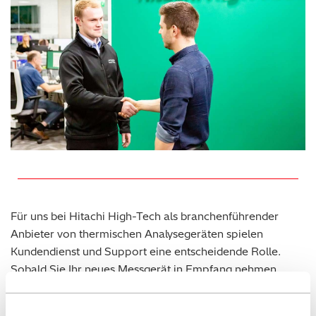
Für uns bei Hitachi High-Tech als branchenführender
Anbieter von thermischen Analysegeräten spielen
Kundendienst und Support eine entscheidende Rolle.
Sobald Sie Ihr neues Messgerät in Empfang nehmen,
können Sie sich auf unsere Unterstützung verlassen: