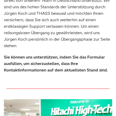
direkt von unserem Team in Deutschland unterstützt. Wir
sind uns des hohen Standards der Unterstützung durch
Jürgen Koch und THASS bewusst und möchten Ihnen
versichern, dass Sie sich auch weiterhin auf einen
erstklassigen Support verlassen können. Um einen
reibungslosen Übergang zu gewährleisten, wird uns
Jürgen Koch persönlich in der Übergangsphase zur Seite
stehen.
Sie können uns unterstützen, indem Sie das Formular
ausfüllen, um sicherzustellen, dass Ihre
Kontaktinformationen auf dem aktuellsten Stand sind.