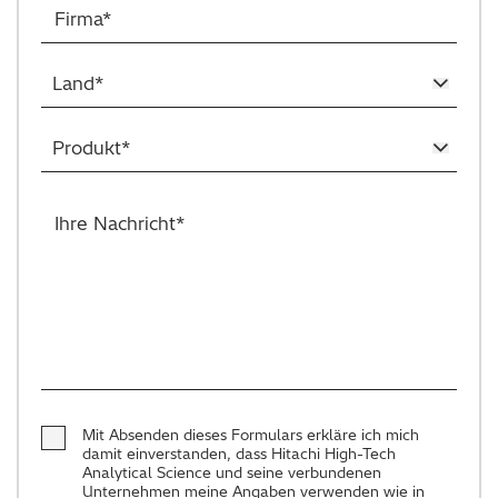
Mit Absenden dieses Formulars erkläre ich mich
damit einverstanden, dass Hitachi High-Tech
Analytical Science und seine verbundenen
Unternehmen meine Angaben verwenden wie in