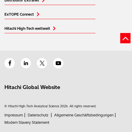
Distributor Extranet
ExTOPE Connect
Hitachi High-Tech weltweit
Hitachi Global Website
© Hitachi High-Tech Analytical Science 2026. All rights reserved.
|
|
|
Impressum
Datenschutz
Allgemeine Geschäftsbedingungen
Modern Slavery Statement