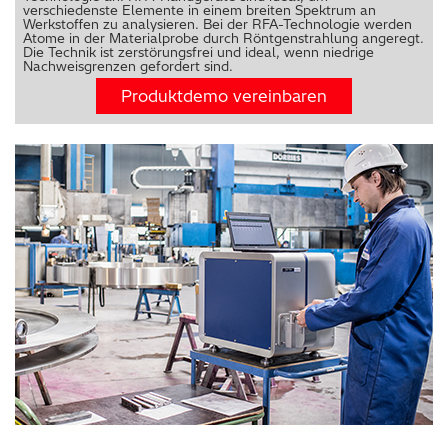
verschiedenste Elemente in einem breiten Spektrum an
Werkstoffen zu analysieren. Bei der RFA-Technologie werden
Atome in der Materialprobe durch Röntgenstrahlung angeregt.
Die Technik ist zerstörungsfrei und ideal, wenn niedrige
Nachweisgrenzen gefordert sind.
Produktdemo vereinbaren