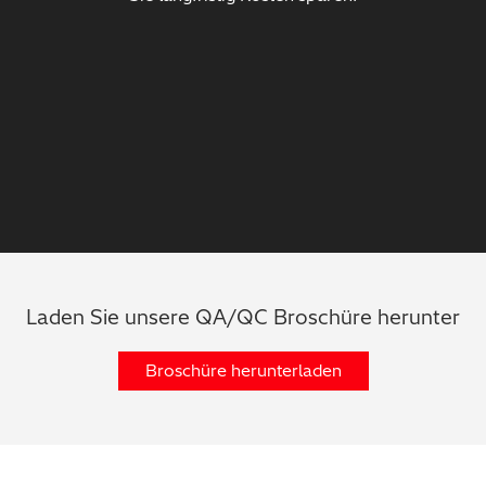
Laden Sie unsere QA/QC Broschüre herunter
Broschüre herunterladen