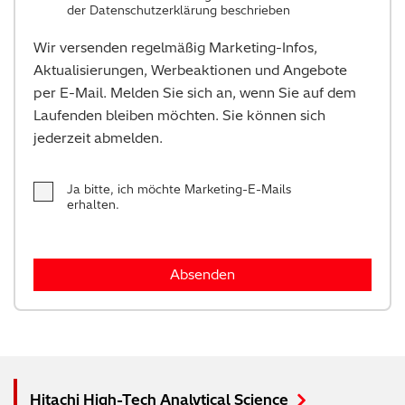
der
Datenschutzerklärung
beschrieben
Wir versenden regelmäßig Marketing-Infos,
Aktualisierungen, Werbeaktionen und Angebote
per E-Mail. Melden Sie sich an, wenn Sie auf dem
Laufenden bleiben möchten. Sie können sich
jederzeit abmelden.
Ja bitte, ich möchte Marketing-E-Mails
erhalten.
Hitachi High-Tech Analytical Science