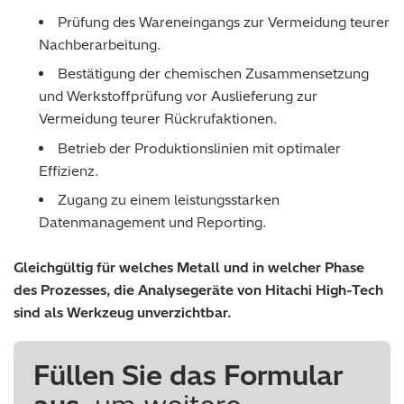
Prüfung des Wareneingangs zur Vermeidung teurer
Nachberarbeitung.
Bestätigung der chemischen Zusammensetzung
und Werkstoffprüfung vor Auslieferung zur
Vermeidung teurer Rückrufaktionen.
Betrieb der Produktionslinien mit optimaler
Effizienz.
Zugang zu einem leistungsstarken
Datenmanagement und Reporting.
Gleichgültig für welches Metall und in welcher Phase
des Prozesses, die Analysegeräte von Hitachi High-Tech
sind als Werkzeug unverzichtbar.
Füllen Sie das Formular