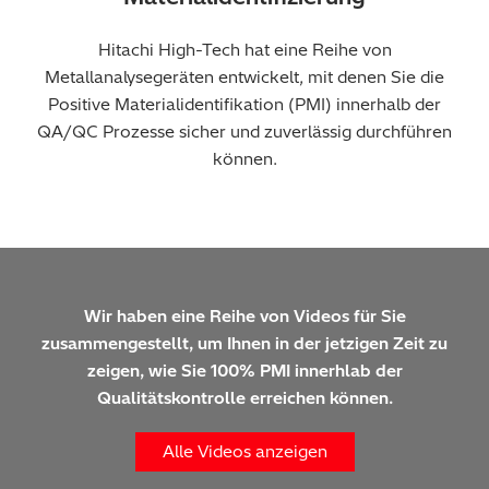
Hitachi High-Tech hat eine Reihe von
Metallanalysegeräten entwickelt, mit denen Sie die
Positive Materialidentifikation (PMI) innerhalb der
QA/QC Prozesse sicher und zuverlässig durchführen
können.
Wir haben eine Reihe von Videos für Sie
zusammengestellt, um Ihnen in der jetzigen Zeit zu
zeigen, wie Sie 100% PMI innerhlab der
Qualitätskontrolle erreichen können.
Alle Videos anzeigen