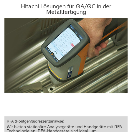
Hitachi Lösungen für QA/QC in der
Metallfertigung
RFA (Röntgenfluoreszenzanalyse)
Wir bieten stationäre Analysegeräte und Handgeräte mit RFA-
Technologie an. RFA-Handgeräte sind ideal, um