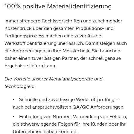
100% positive Materialidentifizierung
Immer strengere Rechtsvorschriften und zunehmender
Kostendruck über den gesamten Produktions- und
Fertigungsprozess machen eine zuverlässige
Werkstoffidentifizierung unerlässlich. Damit steigen auch
die Anforderungen an Ihre Messtechnik. Sie brauchen
daher einen zuverlässigen Partner, der schnell genaue
Ergebnisse liefern kann.
Die Vorteile unserer Metallanalysegeräte und -
technologien:
Schnelle und zuverlässige Werkstoffprüfung –
auch bei anspruchsvollsten QA/QC Anforderungen.
Einhaltung von Normen, Vermeidung von Fehlern,
die schwerwiegende Folgen für Ihre Kunden oder Ihr
Unternehmen haben könnten.