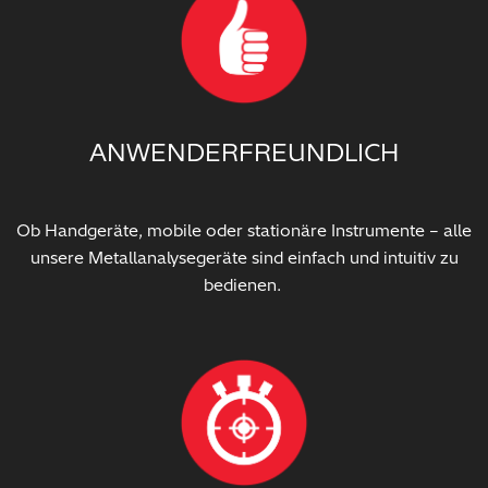
ANWENDERFREUNDLICH
Ob Handgeräte, mobile oder stationäre Instrumente – alle
unsere Metallanalysegeräte sind einfach und intuitiv zu
bedienen.