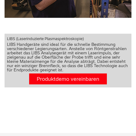
LIBS (Laserinduzierte Plasmaspektroskopie)
LIBS Handgeräte sind ideal für die schnelle Bestimmung
verschiedener Legierungsarten. Anstelle von Röntgenstrahlen
arbeitet das LIBS Analysegerät mit einem Laserimpuls, der
zielgenau auf die Oberfläche der Probe trifft und eine sehr
kleine Materialmenge für die Analyse abträgt. Dabei entsteht
nur ein winziger Brennfleck, so dass die LIBS Technologie auch
für Endprodukte geeignet ist.
Produktdemo vereinbaren