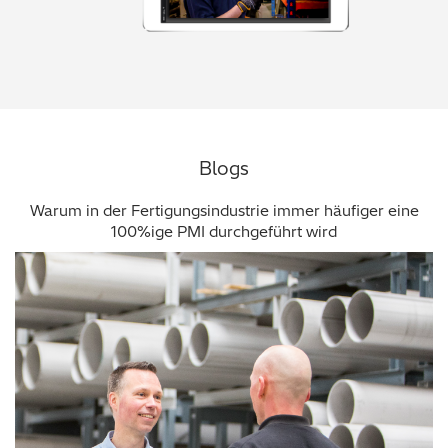
Blogs
Warum in der Fertigungsindustrie immer häufiger eine
100%ige PMI durchgeführt wird