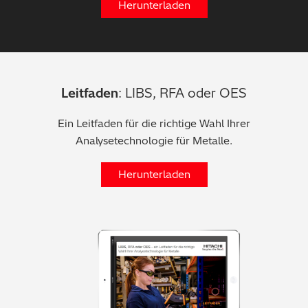
Herunterladen
Leitfaden
: LIBS, RFA oder OES
Ein Leitfaden für die richtige Wahl Ihrer
Analysetechnologie für Metalle.
Herunterladen