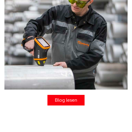
Blog lesen