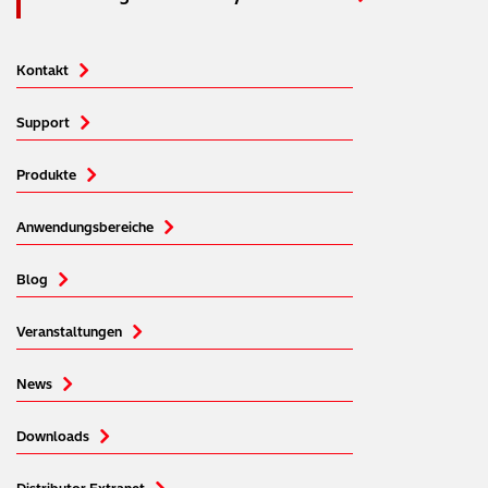
Kontakt
Support
Produkte
Anwendungsbereiche
Blog
Veranstaltungen
News
Downloads