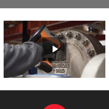
Play Vide