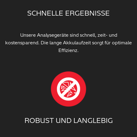
SCHNELLE ERGEBNISSE
Unsere Analysegeräte sind schnell, zeit- und
kostensparend. Die lange Akkulaufzeit sorgt für optimale
Effizienz.
ROBUST UND LANGLEBIG