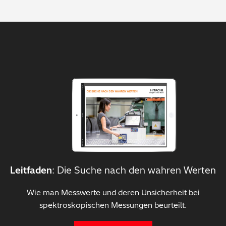
Leitfaden
: Die Suche nach den wahren Werten
Wie man Messwerte und deren Unsicherheit bei
spektroskopischen Messungen beurteilt.