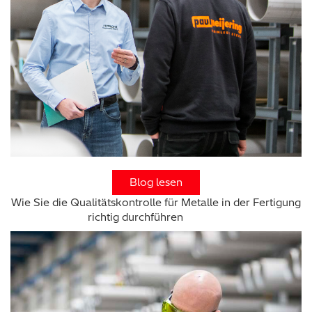
Blog lesen
Wie Sie die Qualitätskontrolle für Metalle in der Fertigung
richtig durchführen