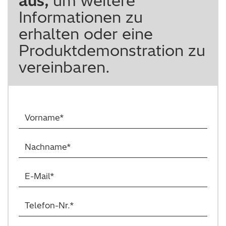
aus,
um weitere
Informationen zu
erhalten oder eine
Produktdemonstration zu
vereinbaren.