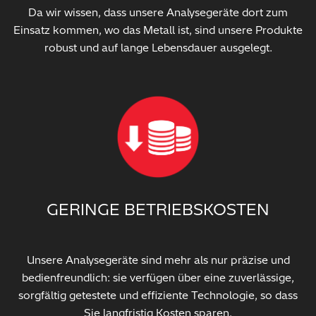
Da wir wissen, dass unsere Analysegeräte dort zum
Einsatz kommen, wo das Metall ist, sind unsere Produkte
robust und auf lange Lebensdauer ausgelegt.
GERINGE BETRIEBSKOSTEN
Unsere Analysegeräte sind mehr als nur präzise und
bedienfreundlich: sie verfügen über eine zuverlässige,
sorgfältig getestete und effiziente Technologie, so dass
Sie langfristig Kosten sparen.