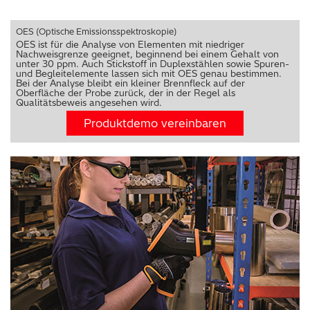
OES (Optische Emissionsspektroskopie)
OES ist für die Analyse von Elementen mit niedriger
Nachweisgrenze geeignet, beginnend bei einem Gehalt von
unter 30 ppm. Auch Stickstoff in Duplexstählen sowie Spuren-
und Begleitelemente lassen sich mit OES genau bestimmen.
Bei der Analyse bleibt ein kleiner Brennfleck auf der
Oberfläche der Probe zurück, der in der Regel als
Qualitätsbeweis angesehen wird.
Produktdemo vereinbaren