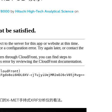
ET8000
by
Hitachi High-Tech Analytical Science
on
对我们的X-MET手持式XRF分析仪的看法。