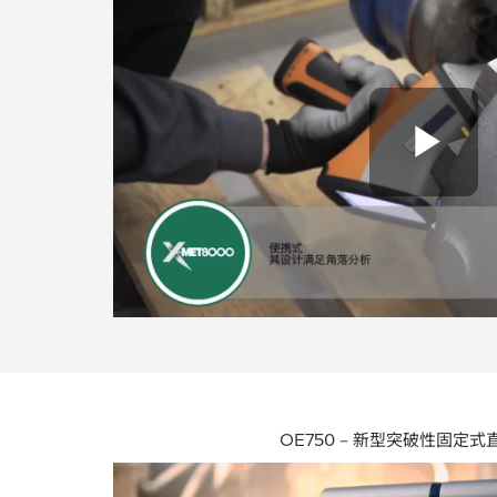
Pl
OE750 – 新型突破性固定