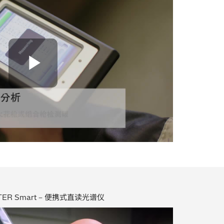
Play Video
TER Smart – 便携式直读光谱仪