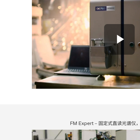
Pl
FM Expert – 固定式直读光谱