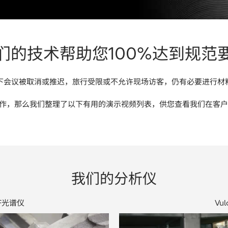
们的技术帮助您100%达到规范
下会议被取消或推迟，旅行受限或不允许现场访客，仍有必要进行材
工作，那么我们整理了以下有用的演示视频列表，供您查看我们在客
我们的分析仪
RF光谱仪
Vu