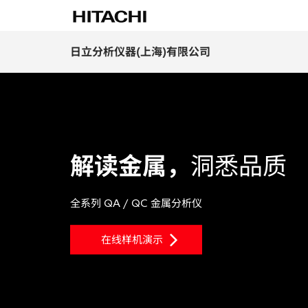
日立分析仪器(上海)有限公司
解读金属，
洞悉品质
全系列 QA / QC 金属分析仪
在线样机演示