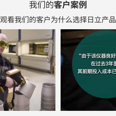
我们的
客户案例
观看我们的客户为什么选择日立产品
ay Video