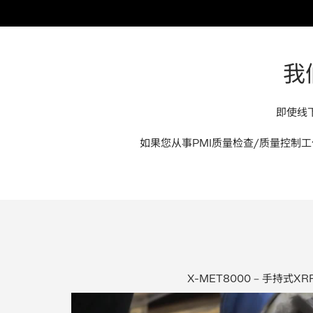
我
即使线
如果您从事PMI质量检查/质量控制
X-MET8000 – 手持式X