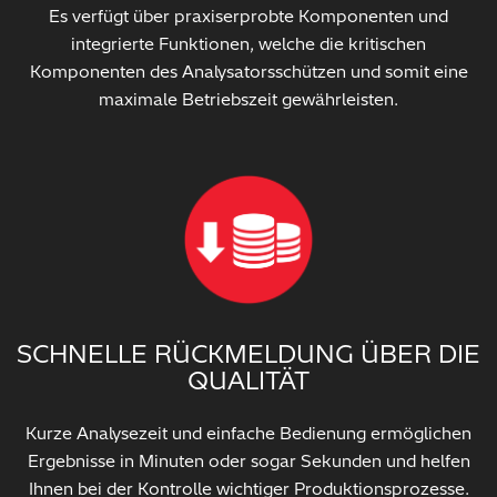
Es verfügt über praxiserprobte Komponenten und
integrierte Funktionen, welche die kritischen
Komponenten des Analysatorsschützen und somit eine
maximale Betriebszeit gewährleisten.
SCHNELLE RÜCKMELDUNG ÜBER DIE
QUALITÄT
Kurze Analysezeit und einfache Bedienung ermöglichen
Ergebnisse in Minuten oder sogar Sekunden und helfen
Ihnen bei der Kontrolle wichtiger Produktionsprozesse.