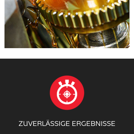
ZUVERLÄSSIGE ERGEBNISSE