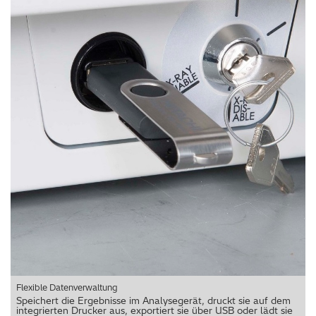
Flexible Datenverwaltung
Speichert die Ergebnisse im Analysegerät, druckt sie auf dem
integrierten Drucker aus, exportiert sie über USB oder lädt sie