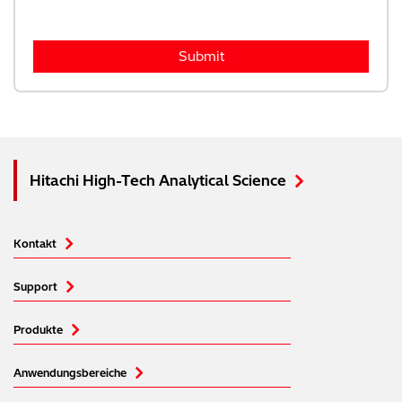
Hitachi High-Tech Analytical Science
Kontakt
Support
Produkte
Anwendungsbereiche