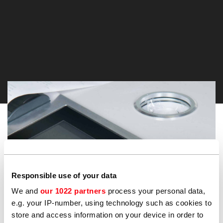
Responsible use of your data
We and
our 1022 partners
process your personal data,
e.g. your IP-number, using technology such as cookies to
store and access information on your device in order to