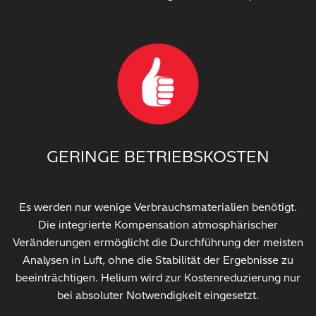
GERINGE BETRIEBSKOSTEN
Es werden nur wenige Verbrauchsmaterialien benötigt.
Die integrierte Kompensation atmosphärischer
Veränderungen ermöglicht die Durchführung der meisten
Analysen in Luft, ohne die Stabilität der Ergebnisse zu
beeinträchtigen. Helium wird zur Kostenreduzierung nur
bei absoluter Notwendigkeit eingesetzt.