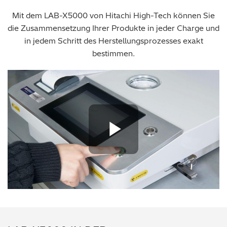
Mit dem LAB-X5000 von Hitachi High-Tech können Sie
die Zusammensetzung Ihrer Produkte in jeder Charge und
in jedem Schritt des Herstellungsprozesses exakt
bestimmen.
Play Vide