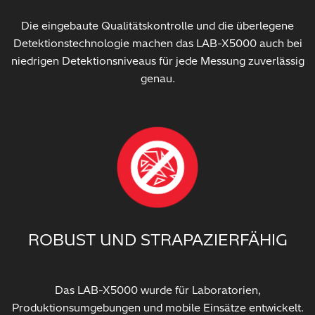
Die eingebaute Qualitätskontrolle und die überlegene
Detektionstechnologie machen das LAB-X5000 auch bei
niedrigen Detektionsniveaus für jede Messung zuverlässig
genau.
ROBUST UND STRAPAZIERFÄHIG
Das LAB-X5000 wurde für Laboratorien,
Produktionsumgebungen und mobile Einsätze entwickelt.