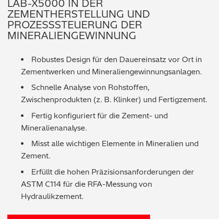
LAB-X5000 IN DER
ZEMENTHERSTELLUNG UND
PROZESSSTEUERUNG DER
MINERALIENGEWINNUNG
Robustes Design für den Dauereinsatz vor Ort in
Zementwerken und Mineraliengewinnungsanlagen.
Schnelle Analyse von Rohstoffen,
Zwischenprodukten (z. B. Klinker) und Fertigzement.
Fertig konfiguriert für die Zement- und
Mineralienanalyse.
Misst alle wichtigen Elemente in Mineralien und
Zement.
Erfüllt die hohen Präzisionsanforderungen der
ASTM C114 für die RFA-Messung von
Hydraulikzement.