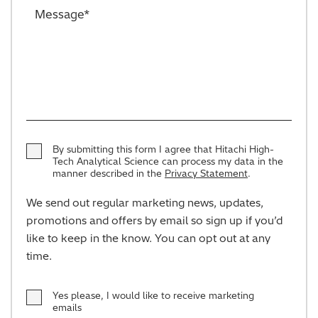
By submitting this form I agree that Hitachi High-
Tech Analytical Science can process my data in the
manner described in the
Privacy Statement
.
We send out regular marketing news, updates,
promotions and offers by email so sign up if you’d
like to keep in the know. You can opt out at any
time.
Yes please, I would like to receive marketing
emails