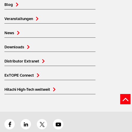
Blog
Veranstaltungen
News
Downloads
Distributor Extranet
ExTOPE Connect
Hitachi High-Tech weltweit