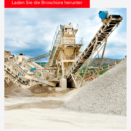
Laden Sie die Broschüre herunter