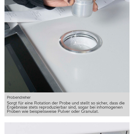
Probendreher
Sorgt für eine Rotation der Probe und stellt so sicher, dass die
Ergebnisse stets reproduzierbar sind, sogar bei inhomogenen
Proben wie beispielsweise Pulver oder Granulat.