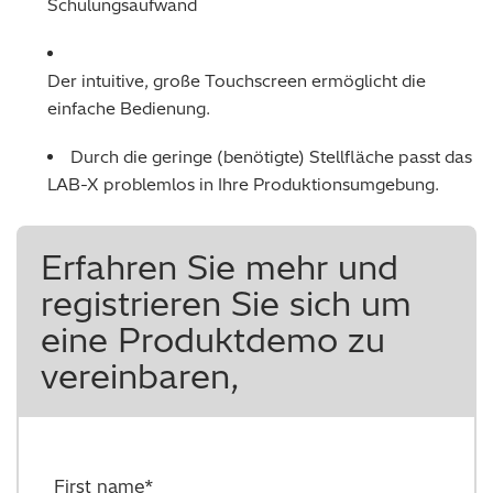
Schulungsaufwand
Der intuitive, große Touchscreen ermöglicht die
einfache Bedienung.
Durch die geringe (benötigte) Stellfläche passt das
LAB-X problemlos in Ihre Produktionsumgebung.
Erfahren Sie mehr und
registrieren Sie sich um
eine Produktdemo zu
vereinbaren,