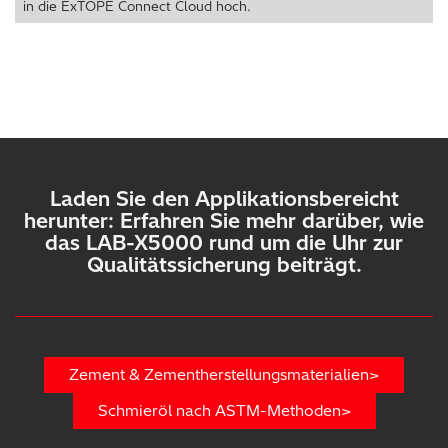
in die ExTOPE Connect Cloud hoch.
Laden Sie den Applikationsbereicht
herunter: Erfahren Sie mehr darüber, wie
das LAB-X5000 rund um die Uhr zur
Qualitätssicherung beiträgt.
Zement & Zementherstellungsmaterialien>
Schmieröl nach ASTM-Methoden>