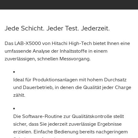
Jede Schicht. Jeder Test. Jederzeit.
Das LAB-X5000 von Hitachi High-Tech bietet Ihnen eine
umfassende Analyse der Inhaltsstoffe in einem
zuverlässigen, schnellen Messvorgang.
Ideal für Produktionsanlagen mit hohem Durchsatz
und Dauerbetrieb, in denen die Qualität jeder Charge
zählt.
Die Software-Routine zur Qualitätskontrolle stellt
sicher, dass Sie jederzeit zuverlässige Ergebnisse
erzielen. Einfache Bedienung bereits nachgeringem