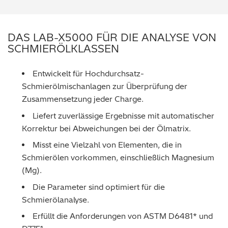
DAS LAB-X5000 FÜR DIE ANALYSE VON
SCHMIERÖLKLASSEN
Entwickelt für Hochdurchsatz-
Schmierölmischanlagen zur Überprüfung der
Zusammensetzung jeder Charge.
Liefert zuverlässige Ergebnisse mit automatischer
Korrektur bei Abweichungen bei der Ölmatrix.
Misst eine Vielzahl von Elementen, die in
Schmierölen vorkommen, einschließlich Magnesium
(Mg).
Die Parameter sind optimiert für die
Schmierölanalyse.
Erfüllt die Anforderungen von ASTM D6481* und